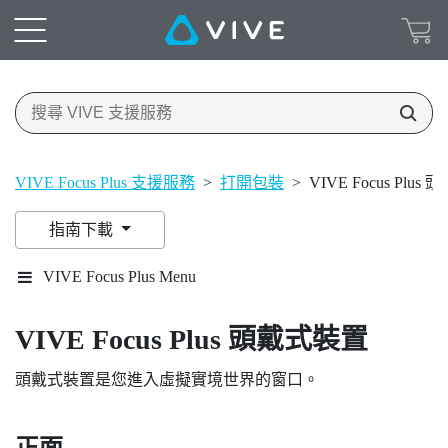
VIVE Focus Plus 支援服務
>
打開包裝
>
VIVE Focus Plu
指南下載
VIVE Focus Plus Menu
VIVE Focus
Plus
頭戴式裝置
頭戴式裝置是您進入虛擬實境世界的窗口。
正面