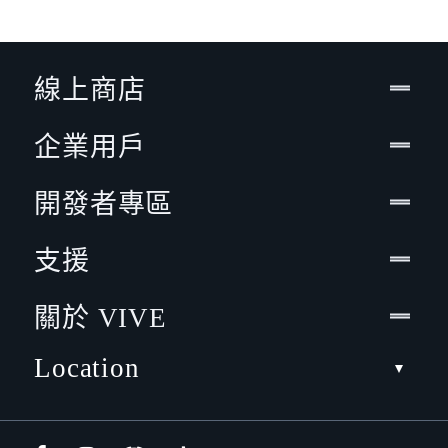
線上商店
企業用戶
開發者專區
支援
關於 VIVE
Location