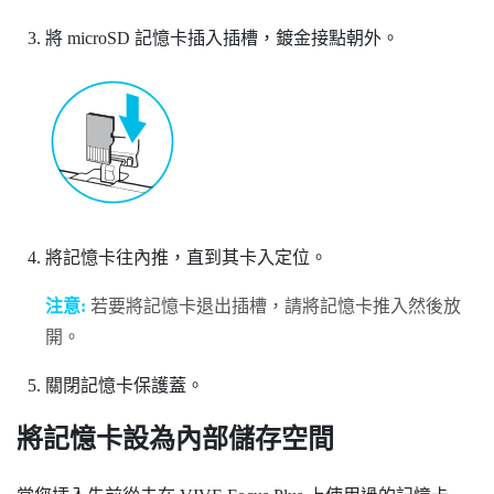
將
microSD
記憶卡插入插槽，鍍金接點朝外。
將記憶卡往內推，直到其卡入定位。
注意:
若要將記憶卡退出插槽，請將記憶卡推入然後放
開。
關閉記憶卡保護蓋。
將記憶卡設為內部儲存空間