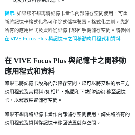
式及其資料移到記憶卡。
提示:
如果您不想再將記憶卡當作內部儲存空間使用，可重
新將記憶卡格式化為可移除式儲存裝置。格式化之前，先將
所有的應用程式及資料從記憶卡移回手機儲存空間。請參閱
在
VIVE Focus
Plus
與記憶卡之間移動應用程式和資料
在
VIVE Focus
Plus
與記憶卡之間移動
應用程式和資料
如果已將記憶卡設為內部儲存空間，您可以將安裝的第三方
應用程式及其資料 (如相片、媒體和下載的檔案) 移至記憶
卡，以釋放裝置儲存空間。
如果不想再將記憶卡當作內部儲存空間使用，請先將所有的
應用程式及資料從記憶卡移回裝置儲存空間。