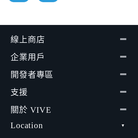
線上商店
企業用戶
開發者專區
支援
關於 VIVE
Location