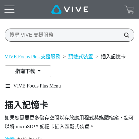
VIVE Focus Plus 支援服務
>
頭戴式裝置
>
插入記憶卡
指南下載
VIVE Focus Plus Menu
插入記憶卡
如果您需要更多儲存空間以存放應用程式與媒體檔案，您可
以將
microSD™
記憶卡插入頭戴式裝置。