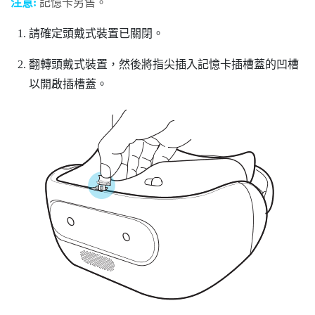
注意:
記憶卡另售。
請確定頭戴式裝置已關閉。
翻轉頭戴式裝置，然後將指尖插入記憶卡插槽蓋的凹槽
以開啟插槽蓋。