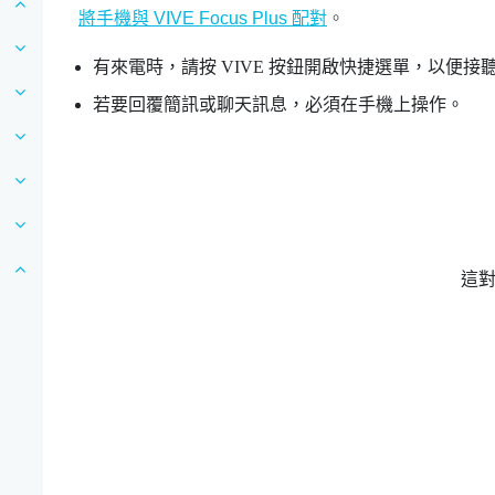
將手機與 VIVE Focus Plus 配對
。
有來電時，請按
VIVE
按鈕開啟快捷選單，以便接
若要回覆簡訊或聊天訊息，必須在手機上操作。
這