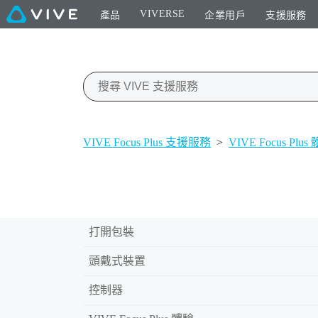
VIVERSE
產品
企業用戶
支援服務
VIVE Focus Plus 支援服務
>
VIVE Focus Plus
打開包裝
頭戴式裝置
控制器