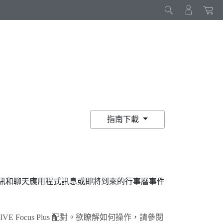
指南下載
簡訊和聊天應用程式訊息或即將到來的行事曆事件
IVE Focus
Plus
配對。欲瞭解如何操作，請參閱