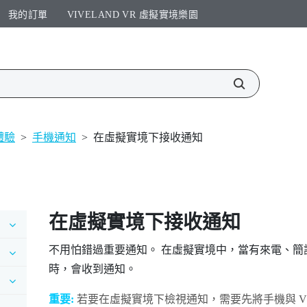
我的訂單
VIVELAND VR 虛擬實境樂園​
 體驗
>
手機通知
>
在虛擬實境下接收通知
在虛擬實境下接收通知
不用怕錯過重要通知。 在虛擬實境中，當有來電、
時，會收到通知。
重要:
若要在虛擬實境下檢視通知，需要先將手機與
V