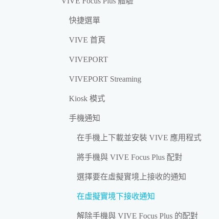
VIVE Focus Plus 體驗
快捷選單
VIVE 首頁
VIVEPORT
VIVEPORT Streaming
Kiosk 模式
手機通知
在手機上下載並安裝 VIVE 應用程式
將手機與 VIVE Focus Plus 配對
選擇要在虛擬實境上接收的通知
在虛擬實境下接收通知
解除手機與 VIVE Focus Plus 的配對