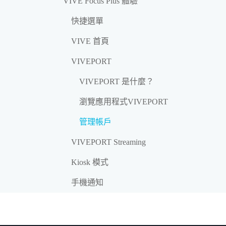
VIVE Focus Plus 體驗
快捷選單
VIVE 首頁
VIVEPORT
VIVEPORT 是什麼？
瀏覽應用程式VIVEPORT
管理帳戶
VIVEPORT Streaming
Kiosk 模式
手機通知