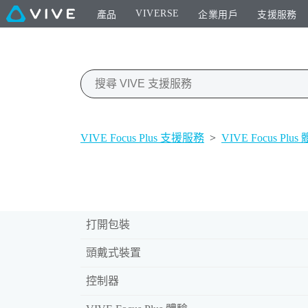
VIVERSE
產品
企業用戶
支援服務
VIVE Focus Plus 支援服務
>
VIVE Focus Plus
打開包裝
頭戴式裝置
控制器