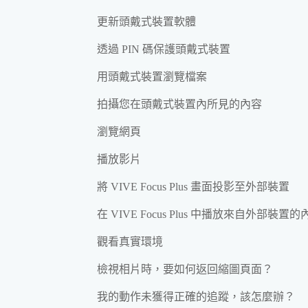
更新頭戴式裝置軟體
透過 PIN 碼保護頭戴式裝置
用頭戴式裝置瀏覽檔案
拍攝您在頭戴式裝置內所見的內容
瀏覽網頁
播放影片
將 VIVE Focus Plus 畫面投影至外部裝置
在 VIVE Focus Plus 中播放來自外部裝置的
觀看真實環境
檢視相片時，要如何返回縮圖頁面？
我的動作未獲得正確的追蹤，該怎麼辦？