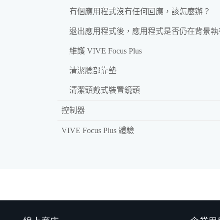
有個應用程式沒有任何回應，該怎麼辦？
退出應用程式後，應用程式是否仍在背景執
維護 VIVE Focus Plus
清潔臉部靠墊
清潔頭戴式裝置鏡頭
控制器
VIVE Focus Plus 體驗