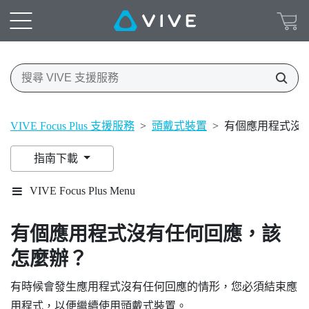
VIVE Focus Plus 支援服務
>
頭戴式裝置
>
有個應用程式沒
指南下載
VIVE Focus Plus Menu
有個應用程式沒有任何回應，該
怎麼辦？
有時候會發生應用程式沒有任何回應的情形，您必須結束應
用程式，以便繼續使用頭戴式裝置。