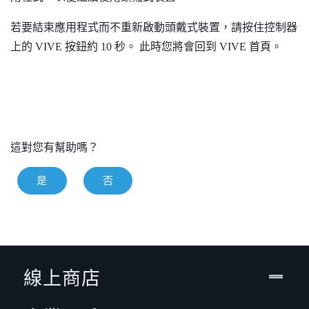
若要結束應用程式而不重新啟動頭戴式裝置，請按住控制器
上的
VIVE
按鈕約 10 秒。
此時您將會回到
VIVE
首頁。
這對您有幫助嗎？
是
否
線上商店