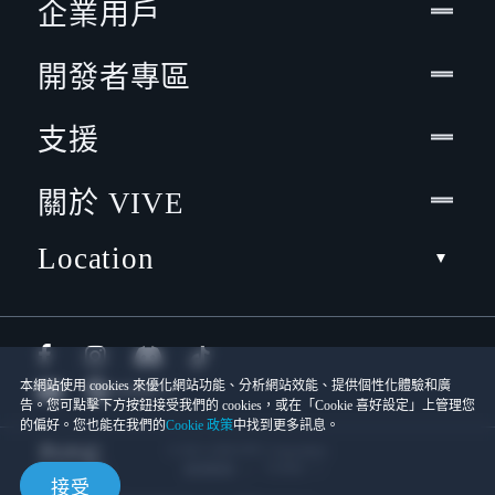
企業用戶
開發者專區
支援
關於 VIVE
Location
本網站使用 cookies 來優化網站功能、分析網站效能、提供個性化體驗和廣
告。您可點擊下方按鈕接受我們的 cookies，或在「Cookie 喜好設定」上管理您
的偏好。您也能在我們的
Cookie 政策
中找到更多訊息。
© 2011-2026 HTC Corporation
Cookies
使用條款
接受