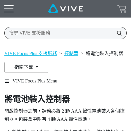
VIVE Focus Plus 支援服務
>
控制器
>
將電池裝入控制器
指南下載
VIVE Focus Plus Menu
將電池裝入控制器
開啟控制器之前，請務必將 2 顆 AAA 鹼性電池裝入各個控
制器。包裝盒中附有 4 顆 AAA 鹼性電池。