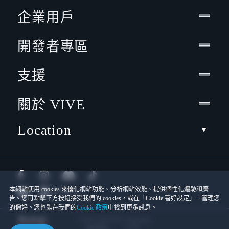
企業用戶
開發者專區
支援
關於 VIVE
Location
本網站使用 cookies 來優化網站功能、分析網站效能、提供個性化體驗和廣
告。您可點擊下方按鈕接受我們的 cookies，或在「Cookie 喜好設定」上管理您
的偏好。您也能在我們的
Cookie 政策
中找到更多訊息。
© 2011-2026 HTC Corporation
Cookies
使用條款