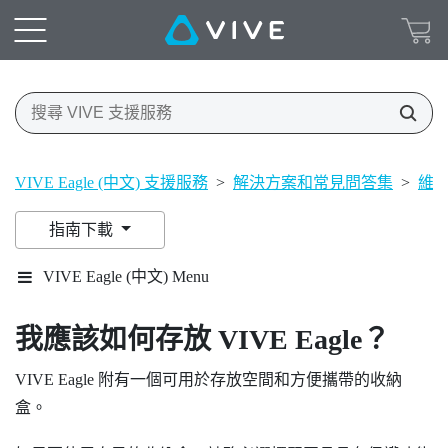
VIVE Eagle (中文) 支援服務
>
解決方案和常見問答集
>
維
指南下載
VIVE Eagle (中文) Menu
我應該如何存放
VIVE Eagle
？
VIVE Eagle
附有一個可用於存放空間和方便攜帶的收納
盒。