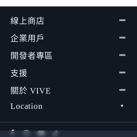
線上商店
企業用戶
開發者專區
支援
關於 VIVE
Location