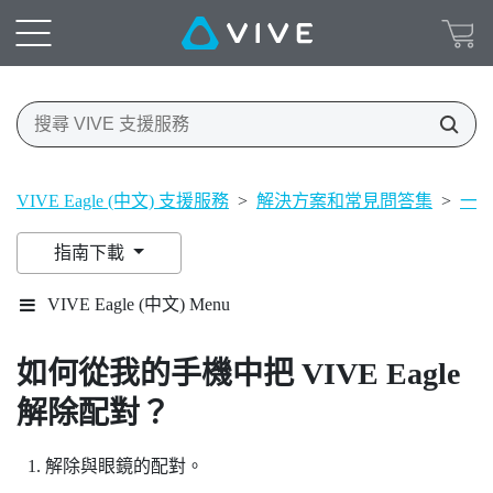
VIVE Eagle (中文) 支援服務
>
解決方案和常見問答集
>
一
指南下載
VIVE Eagle (中文) Menu
如何從我的手機中把
VIVE Eagle
解除配對？
解除與眼鏡的配對。