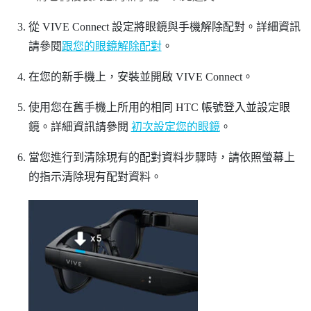
從 VIVE Connect 設定將眼鏡與手機解除配對。詳細資訊
請參閱
跟您的眼鏡解除配對
。
在您的新手機上，安裝並開啟
VIVE Connect
。
使用您在舊手機上所用的相同 HTC 帳號登入並設定眼
鏡。詳細資訊請參閱
初次設定您的眼鏡
。
當您進行到清除現有的配對資料步驟時，請依照螢幕上
的指示清除現有配對資料。