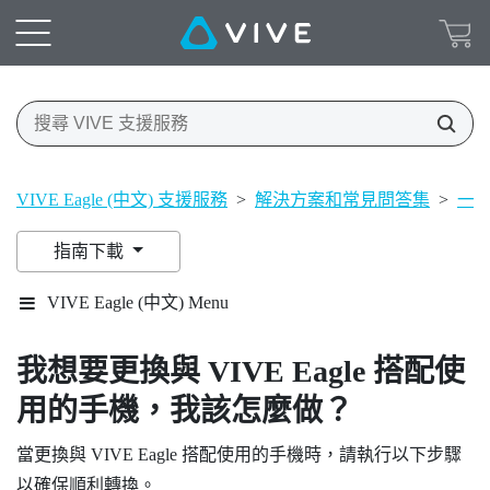
VIVE Eagle (中文) 支援服務
>
解決方案和常見問答集
>
一
指南下載
VIVE Eagle (中文) Menu
我想要更換與
VIVE Eagle
搭配使
用的手機，我該怎麼做？
當更換與
VIVE Eagle
搭配使用的手機時，請執行以下步驟
以確保順利轉換。