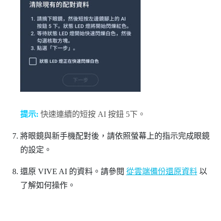
提示:
快速連續的短按
AI 按鈕
5下。
將眼鏡與新手機配對後，請依照螢幕上的指示完成眼鏡
的設定。
還原 VIVE AI 的資料。請參閱
從雲端備份還原資料
以
了解如何操作。