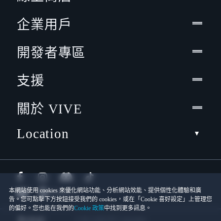
企業用戶
開發者專區
支援
關於 VIVE
Location
本網站使用 cookies 來優化網站功能、分析網站效能、提供個性化體驗和廣
告。您可點擊下方按鈕接受我們的 cookies，或在「Cookie 喜好設定」上管理您
的偏好。您也能在我們的
Cookie 政策
中找到更多訊息。
© 2011-2026 HTC Corporation