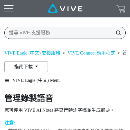
VIVE Eagle (中文) 支援服務
>
VIVE Connect 應用程式
>
管
指南下載
VIVE Eagle (中文) Menu
管理錄製語音
您可使用
VIVE AI Notes
將錄音轉逐字稿並生成摘要。
注意: