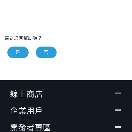
這對您有幫助嗎？
是
否
線上商店
企業用戶
開發者專區