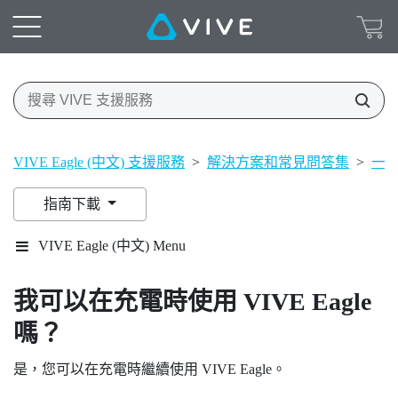
VIVE Eagle (中文) 支援服務
>
解決方案和常見問答集
>
一
指南下載
VIVE Eagle (中文) Menu
我可以在充電時使用
VIVE Eagle
嗎？
是，您可以在充電時繼續使用
VIVE Eagle
。