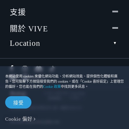
支援
關於 VIVE
Location
本網站使用 cookies 來優化網站功能、分析網站效能、提供個性化體驗和廣
告。您可點擊下方按鈕接受我們的 cookies，或在「Cookie 喜好設定」上管理您
的偏好。您也能在我們的
Cookie 政策
中找到更多訊息。
© 2011-2026 HTC Corporation
Cookies
使用條款
接受
宏達國際電子股份有限公司 | 統一編號16003518
Cookie 偏好
隱私聯絡:
Global-Privacy@htc.com