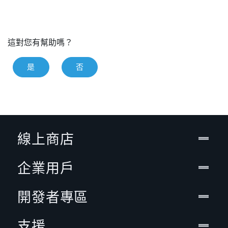
這對您有幫助嗎？
是
否
線上商店
企業用戶
開發者專區
支援