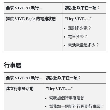
要求
VIVE AI
執行...
請說出以下任一項：
提供
VIVE Eagle
的電池狀態
"‍Hey VIVE, ..."‍
還剩多少電？
電量多少？
電池電量是多少？
行事曆
要求
VIVE AI
執行...
請說出以下任一項：
建立行事曆活動
"‍Hey VIVE, ..."‍
幫我加個行事曆活動
幫我加一個新的行程到行事曆上