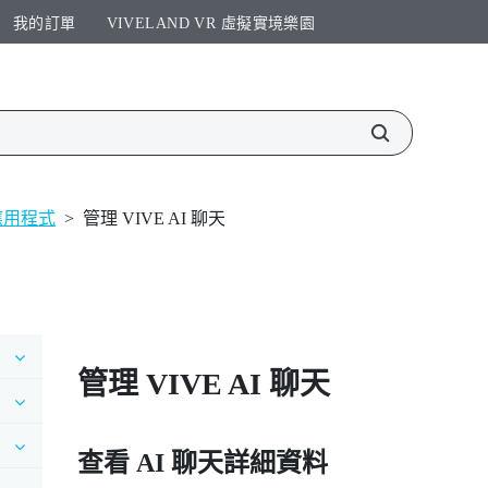
我的訂單
VIVELAND VR 虛擬實境樂園​
t 應用程式
>
管理 VIVE AI 聊天
管理
VIVE AI
聊天
查看 AI 聊天詳細資料