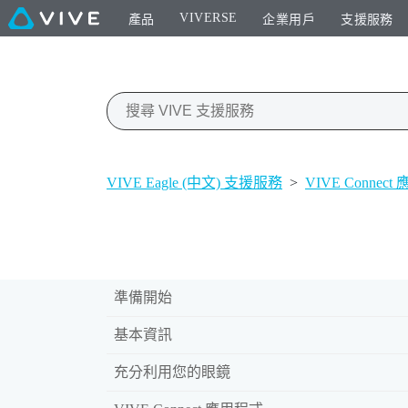
VIVERSE
產品
企業用戶
支援服務
VIVE Eagle (中文) 支援服務
>
VIVE Connec
準備開始
基本資訊
充分利用您的眼鏡