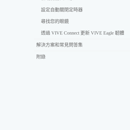
設定自動關閉定時器
尋找您的眼鏡
透過 VIVE Connect 更新 VIVE Eagle 韌體
解決方案和常見問答集
附錄