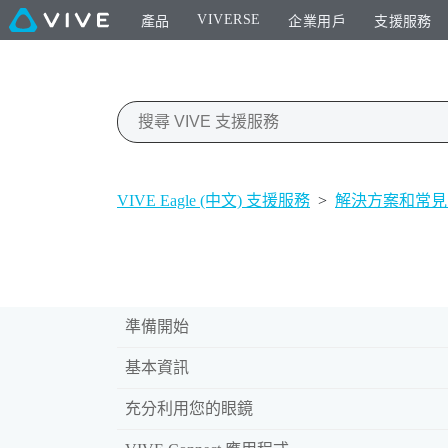
VIVERSE
產品
企業用戶
支援服務
VIVE Eagle (中文) 支援服務
>
解決方案和常見
準備開始
基本資訊
充分利用您的眼鏡