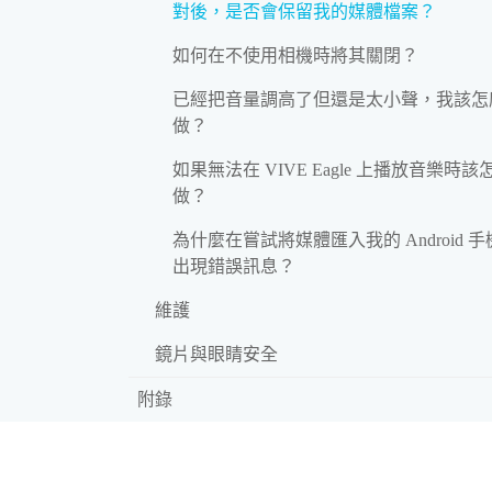
對後，是否會保留我的媒體檔案？
如何在不使用相機時將其關閉？
已經把音量調高了但還是太小聲，我該怎
做？
如果無法在 VIVE Eagle 上播放音樂時該
做？
為什麼在嘗試將媒體匯入我的 Android 
出現錯誤訊息？
維護
鏡片與眼睛安全
附錄