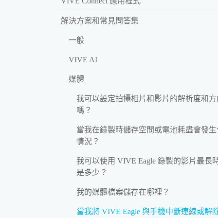
VIVE Connect 應用程式
解決方案和常見問答集
一般
VIVE AI
媒體
我可以設定拍攝相片和影片的解析度和方
嗎？
當我在錄製時儲存空間或電池耗盡會發生
情況？
我可以使用 VIVE Eagle 錄製的影片最長
是多少？
我的媒體檔案儲存在哪裡？
當我將 VIVE Eagle 與手機中斷連線或解