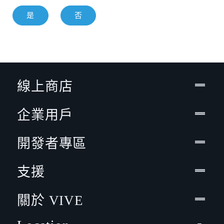
是
否
線上商店
企業用戶
開發者專區
支援
關於 VIVE