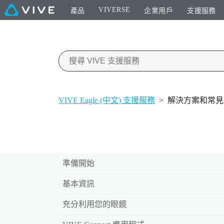
VIVERSE
產品
企業用戶
支援服務
VIVE Eagle (中文) 支援服務
>
解決方案和常見
準備開始
基本資訊
充分利用您的眼鏡