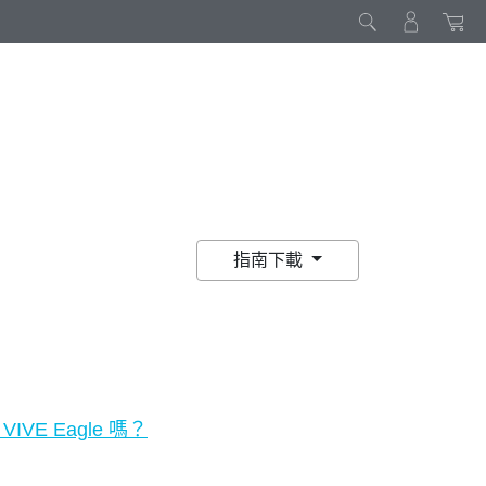
指南下載
IVE Eagle 嗎？