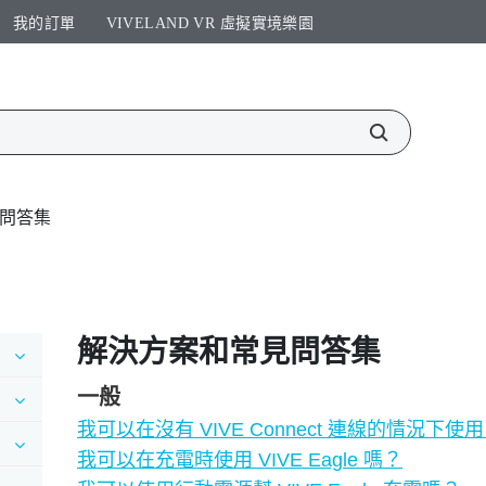
我的訂單
VIVELAND VR 虛擬實境樂園​
問答集
解決方案和常見問答集
一般
我可以在沒有 VIVE Connect 連線的情況下使用 V
我可以在充電時使用 VIVE Eagle 嗎？