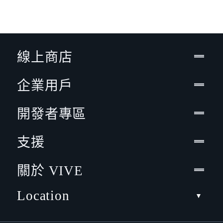
線上商店
企業用戶
開發者專區
支援
關於 VIVE
Location