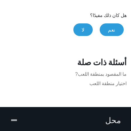
هل كان ذلك مفيدًا؟
نعم
لا
أسئلة ذات صلة
ما المقصود بمنطقة اللعب?
اختيار منطقة اللعب
محل