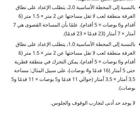
بالنسبة إلى المحطة الأساسية 2.0، يتطلب الإعداد على نطاق
الغرفة منطقة لعب لا تقل مساحتها عن 2 متر × 1.5 متر (6
أقدام و6 بوصات × 5 أقدام)، علمًا بأن المساحة القصوى هي 7
أمتار × 7 أمتار (23 قدمًا × 23 قدمًا).
بالنسبة إلى المحطة الأساسية 1.0، يتطلب الإعداد على نطاق
الغرفة منطقة لعب لا تقل مساحتها عن 2 متر × 1.5 متر (6
أقدام و6 بوصات × 5 أقدام)، يمكن التحرك في منطقة قطرية
حتى 5 أمتار (16 قدمًا و4 بوصات)، على سبيل المثال: مساحة
3.5 أمتار × 3.5 أمتار (حوالي 11 قدمًا و5 بوصات × 11 قدمًا و5
بوصات).
لا يوجد حد أدنى لتجارب الوقوف والجلوس.