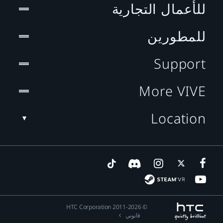
للأعمال التجارية
للمطورين
Support
More VIVE
Location
© 2011-2026 HTC Corporation
قانوني