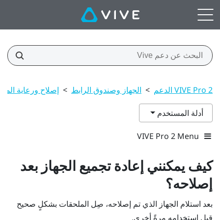
VIVE Pro 2 الدعم
>
الجهاز وصندوق الرابط
>
إصلاح ورعاية المنت
أدلة المستخدم
VIVE Pro 2 Menu
كيف يمكنني إعادة تجميع الجهاز بعد
إصلاحه؟
بعد استلام الجهاز الذي تم إصلاحه، صِل الملحقات بشكلٍ صحيح
قبل استخدامه مرةً أخرى.