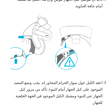
أمام حافة الحاوية.
اعقد الكبل حول سوار الحزام المجاور له. يجب وضع المصد
الموجود على كبل الجهاز أمام النتوء. تأكد من مرور كبل
الجهاز عبر النتوء ومشبك الكبل الموجود في الجهة الخلفية
للجهاز.