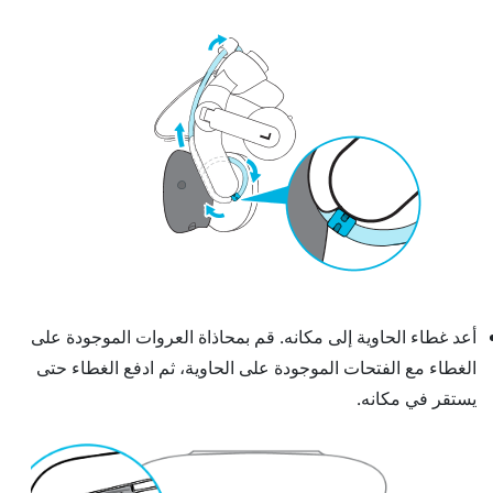
أعد غطاء الحاوية إلى مكانه. قم بمحاذاة العروات الموجودة على
الغطاء مع الفتحات الموجودة على الحاوية، ثم ادفع الغطاء حتى
يستقر في مكانه.