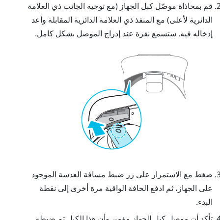
قم بمحاذاة موصّل كبل الجهاز (مع توجيه الجانب ذي العلامة
الدائرية لأعلى) مع المنفذ ذي العلامة الدائرية المقابلة وأعد
إدخاله فيه. ستسمع نقرة عند إدراج الموصل بشكل كامل.
ضغط مع الاستمرار على زر ضبط مسافة العدسة الموجود
على الجهاز، ثم ادفع الحافة الواقية مرة أخرى إلى نقطة
البدء.
تأكد أن موصل كبل الجهاز مؤمن وأن هذا الكبل تم ضبطه