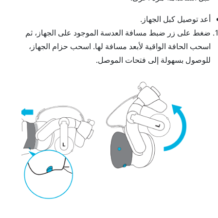
أعد توصيل كبل الجهاز.
ضغط على زر ضبط مسافة العدسة الموجود على الجهاز، ثم
اسحب الحافة الواقية لأبعد مسافة لها. اسحب حزام الجهاز،
للوصول بسهولة إلى فتحات الموصل.