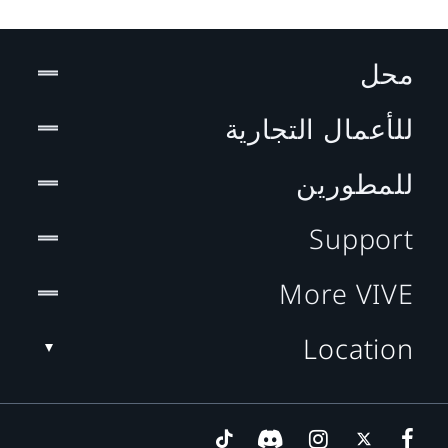
محل
للأعمال التجارية
للمطورين
Support
More VIVE
Location