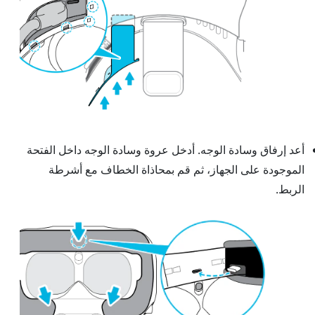
أعد إرفاق وسادة الوجه. أدخل عروة وسادة الوجه داخل الفتحة
الموجودة على الجهاز، ثم قم بمحاذاة الخطاف مع أشرطة
الربط.