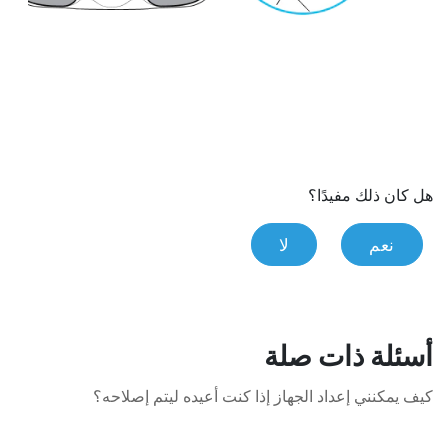
هل كان ذلك مفيدًا؟
نعم
لا
أسئلة ذات صلة
كيف يمكنني إعداد الجهاز إذا كنت أعيده ليتم إصلاحه؟