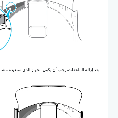
بعد إزالة الملحقات، يجب أن يكون الجهاز الذي ستعيده مشابه