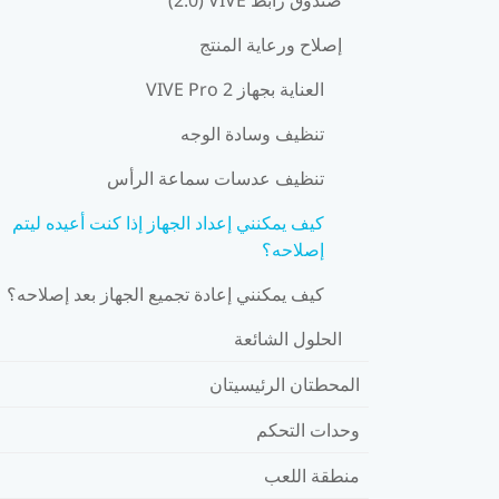
إصلاح ورعاية المنتج
العناية بجهاز VIVE Pro 2
تنظيف وسادة الوجه
تنظيف عدسات سماعة الرأس
كيف يمكنني إعداد الجهاز إذا كنت أعيده ليتم
إصلاحه؟
كيف يمكنني إعادة تجميع الجهاز بعد إصلاحه؟
الحلول الشائعة
المحطتان الرئيسيتان
وحدات التحكم
منطقة اللعب