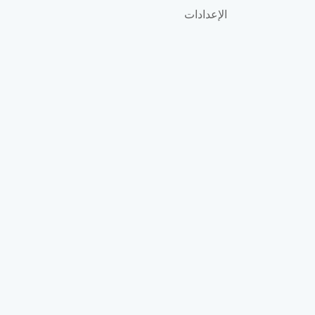
الإعدادات