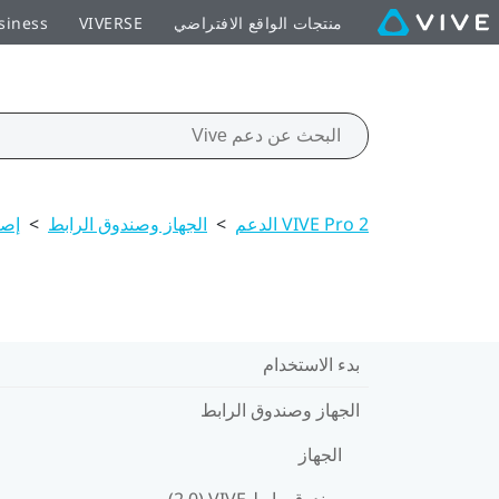
منتجات الواقع الافتراضي
VIVERSE
siness
VIVE Pro 2 الدعم
>
الجهاز وصندوق الرابط
>
إصل
بدء الاستخدام
الجهاز وصندوق الرابط
الجهاز
صندوق رابط VIVE ‏(2.0)