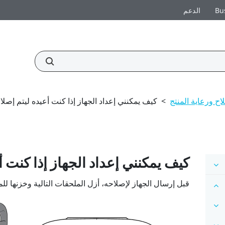
Bu
الدعم
اح ورعاية المنتج
>
كيف يمكنني إعداد الجهاز إذا كنت أعيده ليتم إصلا
كيف يمكنني إعداد الجهاز إذا كنت أ
قبل إرسال الجهاز لإصلاحه، أزل الملحقات التالية وخزنها لل