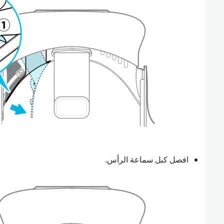
افصل كبل سماعة الرأس.