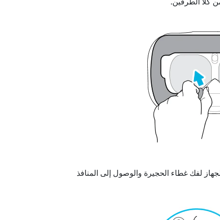
ن كلا الطرفين.
لجهاز لفك غطاء الحجيرة والوصول إلى المنافذ