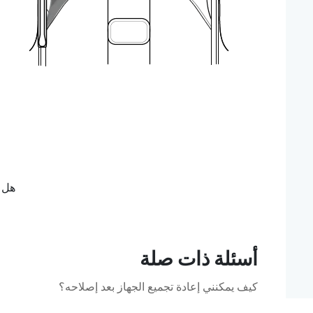
هل ك
أسئلة ذات صلة
كيف يمكنني إعادة تجميع الجهاز بعد إصلاحه؟