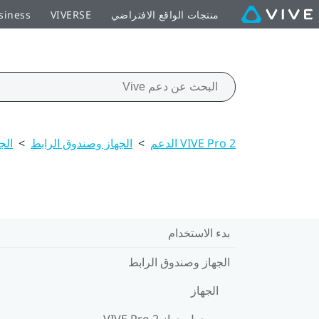
منتجات الواقع الافتراضي
VIVERSE
siness
VIVE Pro 2 الدعم
>
الجهاز وصندوق الرابط
>
الج
بدء الاستخدام
الجهاز وصندوق الرابط
الجهاز
حول جهاز VIVE Pro 2