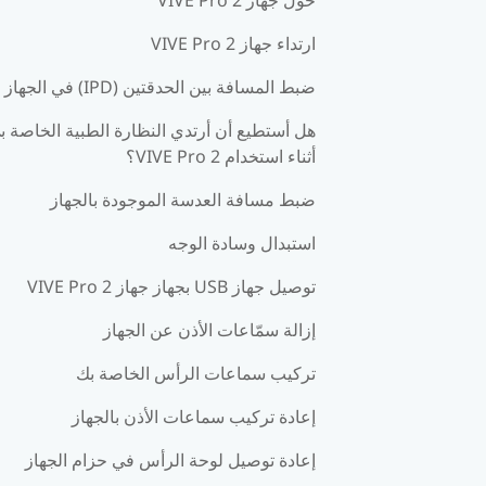
ارتداء جهاز VIVE Pro 2
ضبط المسافة بين الحدقتين (IPD) في الجهاز
هل أستطيع أن أرتدي النظارة الطبية الخاصة ب
أثناء استخدام VIVE Pro 2؟
ضبط مسافة العدسة الموجودة بالجهاز
استبدال وسادة الوجه
توصيل جهاز USB بجهاز جهاز VIVE Pro 2
إزالة سمّاعات الأذن عن الجهاز
تركيب سماعات الرأس الخاصة بك
إعادة تركيب سماعات الأذن بالجهاز
إعادة توصيل لوحة الرأس في حزام الجهاز