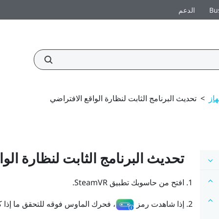
Bu
الدعم
هاز
>
تحديث البرنامج الثابت لنظارة الواقع الافتراضي
تحديث البرنامج الثابت لنظارة الوا
افتح من حاسوبك تطبيق
SteamVR
.
إذا شاهدت رمز
، فحرك الماوس فوقه للتحقق ما إذا ك