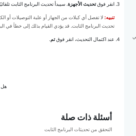
انقر فوق
تحديث الأجهزة
.
سيبدأ تحديث البرنامج الثابت تلقائيًا
تنبيه:
لا تفصل أي كبلات من الجهاز أو علبة التوصيلات أو ال
تحديث البرنامج الثابت. قد يؤدي القيام بذلك إلى خطأ في البر
ي
عند اكتمال التحديث، انقر فوق
تم
.
هل ك
أسئلة ذات صلة
التحقق من تحديثات البرنامج الثابت