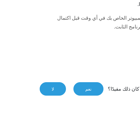
.
كمبيوتر الخاص بك في أي وقت قبل اكتمال
نامج الثابت.
ان ذلك مفيدًا؟
نعم
لا