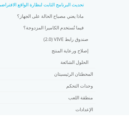
تحديث البرنامج الثابت لنظارة الواقع الافتراض
ماذا يعني مصباح الحالة على الجهاز؟
فيما تُستخدم الكاميرا المزدوجة؟
صندوق رابط VIVE ‏(2.0)
إصلاح ورعاية المنتج
الحلول الشائعة
المحطتان الرئيسيتان
وحدات التحكم
منطقة اللعب
الإعدادات