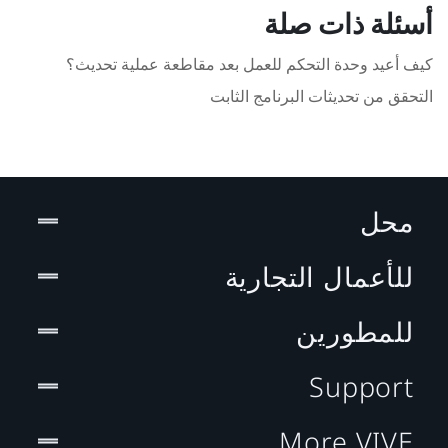
أسئلة ذات صلة
كيف أعيد وحدة التحكم للعمل بعد مقاطعة عملية تحديث؟
التحقق من تحديثات البرنامج الثابت
محل
للأعمال التجارية
للمطورين
Support
More VIVE