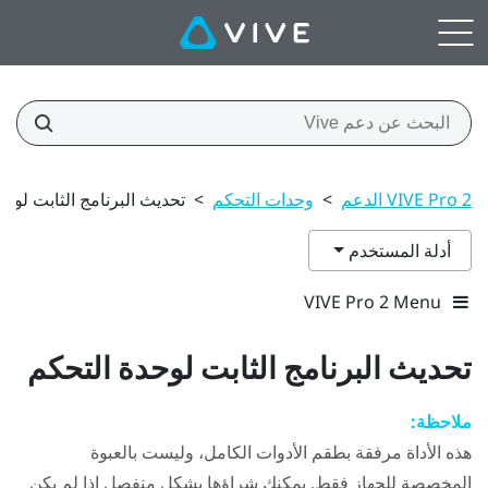
VIVE Pro 2 الدعم
>
وحدات التحكم
>
تحديث البرنامج الثابت لوحد
أدلة المستخدم
VIVE Pro 2 Menu
تحديث البرنامج الثابت لوحدة التحكم
ملاحظة:
هذه الأداة مرفقة بطقم الأدوات الكامل، وليست بالعبوة
المخصصة للجهاز فقط. يمكنك شراؤها بشكل منفصل إذا لم يكن