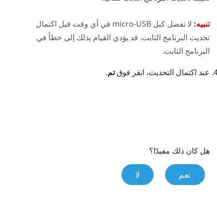
تنبيه:
لا تفصل كبل micro-USB في أي وقت قبل اكتمال
تحديث البرنامج الثابت. قد يؤدي القيام بذلك إلى خطأ في
البرنامج الثابت.
عند اكتمال التحديث، انقر فوق
تم
.
هل كان ذلك مفيدًا؟
نعم
لا