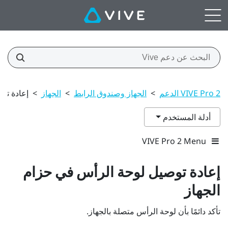
VIVE Pro 2 الدعم
>
الجهاز وصندوق الرابط
>
الجهاز
>
إعادة تو
أدلة المستخدم
VIVE Pro 2 Menu
إعادة توصيل لوحة الرأس في حزام
الجهاز
تأكد دائمًا بأن لوحة الرأس متصلة بالجهاز.