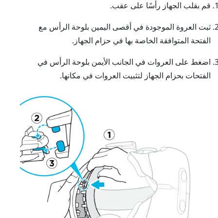
قم بقلب الجهاز رأسًا على عقب.
ثبت العروة الموجودة في أقصى اليمين بلوحة الرأس مع
الفتحة المتوافقة الخاصة بها في حزام الجهاز.
اضغط على العروات في الجانب الأيمن بلوحة الرأس في
الفتحات بحزام الجهاز لتثبيت العروات في مكانها.