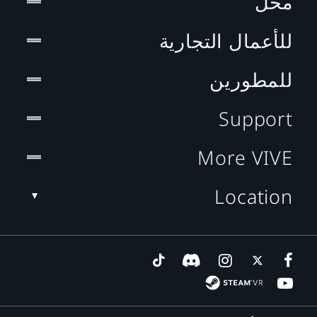
محل
للأعمال التجارية
للمطورين
Support
More VIVE
Location