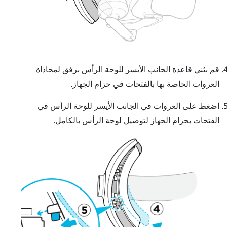
قم بثني قاعدة الجانب الأيسر للوحة الرأس برفق لمحاذاة
العروات الخاصة بها بالفتحات في حزام الجهاز.
اضغط على العروات في الجانب الأيسر للوحة الرأس في
الفتحات بحزام الجهاز لتوصيل لوحة الرأس بالكامل.