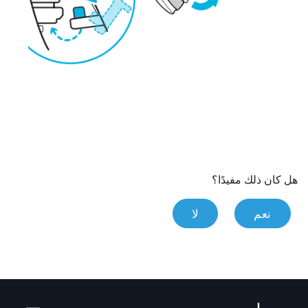
هل كان ذلك مفيدًا؟
نعم
لا