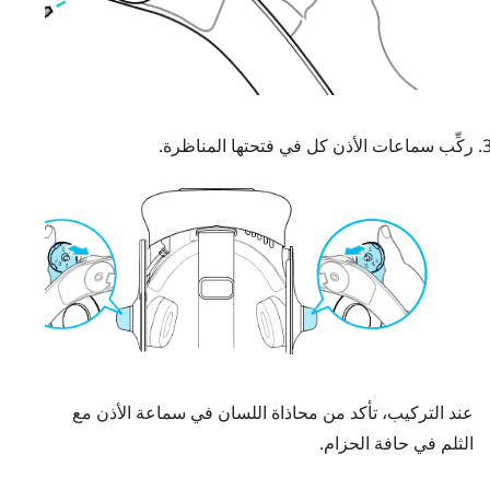
ركِّب سماعات الأذن كل في فتحتها المناظرة.
عند التركيب، تأكد من محاذاة اللسان في سماعة الأذن مع
الثلم في حافة الحزام.