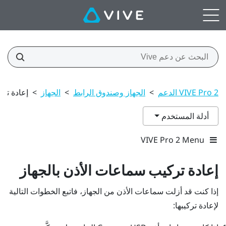
VIVE Pro 2 الدعم
>
الجهاز وصندوق الرابط
>
الجهاز
>
إعادة تر
أدلة المستخدم
VIVE Pro 2 Menu
إعادة تركيب سماعات الأذن بالجهاز
إذا كنت قد أزلت سماعات الأذن من الجهاز، فاتبع الخطوات التالية
لإعادة تركيبها: