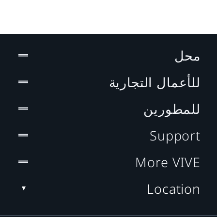
محل
للأعمال التجارية
للمطورين
Support
More VIVE
Location