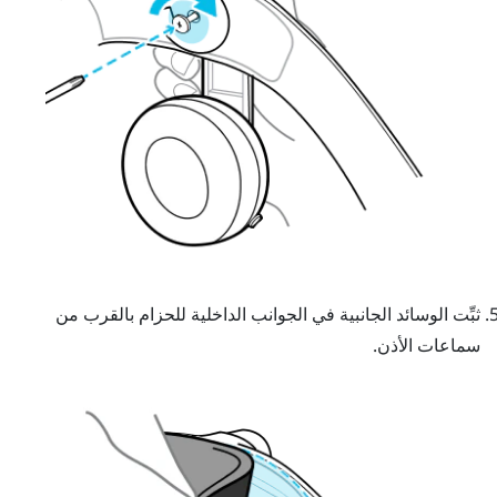
ثبِّت الوسائد الجانبية في الجوانب الداخلية للحزام بالقرب من
سماعات الأذن.