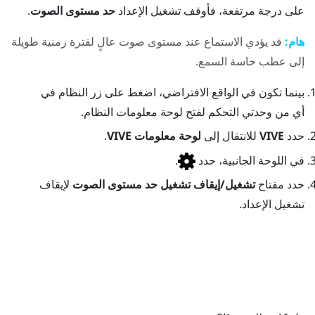
على درجة مرتفعة، فأوقف تشغيل الإعداد
حد مستوى الصوت
.
هام:
قد يؤدي الاستماع عند مستوى صوت عالٍ لفترة زمنية طويلة
إلى عطب حاسة السمع.
بينما تكون في الواقع الافتراضي، اضغط على زر
النظام
في
أي من وحدتي التحكم لفتح
لوحة معلومات النظام
.
حدد
VIVE
للانتقال إلى
لوحة معلومات VIVE
.
في اللوحة الجانبية، حدد
.
حدد مفتاح
تشغيل/إيقاف تشغيل
حد مستوى الصوت
لإيقاف
تشغيل الإعداد.