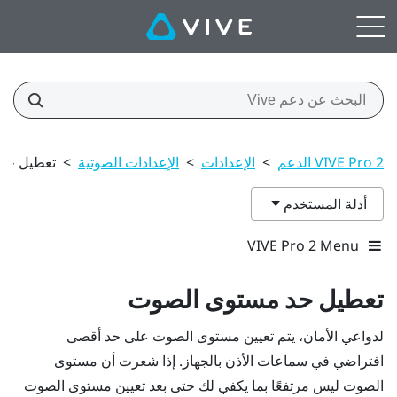
VIVE Pro 2 الدعم
>
الإعدادات
>
الإعدادات الصوتية
>
تعطيل حد
أدلة المستخدم
VIVE Pro 2 Menu
تعطيل
حد مستوى الصوت
لدواعي الأمان، يتم تعيين مستوى الصوت على حد أقصى
افتراضي في سماعات الأذن بالجهاز. إذا شعرت أن مستوى
الصوت ليس مرتفعًا بما يكفي لك حتى بعد تعيين مستوى الصوت