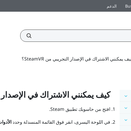
Bu
الدعم
ف يمكنني الاشتراك في الإصدار التجريبي من SteamVR؟
كيف يمكنني الاشتراك في الإصدار 
افتح من حاسوبك تطبيق
Steam
.
في اللوحة اليسرى، انقر فوق القائمة المنسدلة وحدد
الأدوا