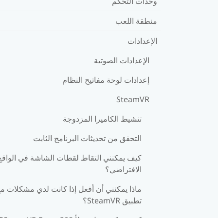
وحدات التحكم
منطقة اللعب
الإعدادات
الإعدادات الصوتية
إعدادات لوحة مفاتيح النظام
SteamVR
تنشيط الكاميرا المزدوجة
التحقق من تحديثات البرنامج الثابت
كيف يمكنني التقاط لقطات الشاشة في الواقع
الافتراضي؟
ماذا يمكنني أن أفعل إذا كانت لدي مشكلات م
تطبيق SteamVR؟