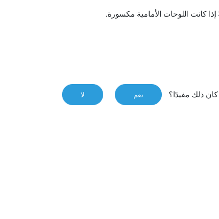
 إذا كانت اللوحات الأمامية مكسورة.
ان ذلك مفيدًا؟
نعم
لا