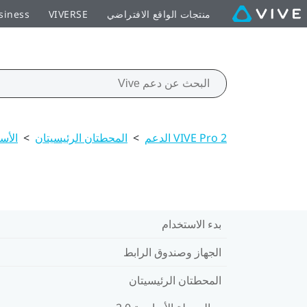
منتجات الواقع الافتراضي
VIVERSE
siness
VIVE Pro 2 الدعم
>
المحطتان الرئيسيتان
>
الأسئ
بدء الاستخدام
الجهاز وصندوق الرابط
المحطتان الرئيسيتان