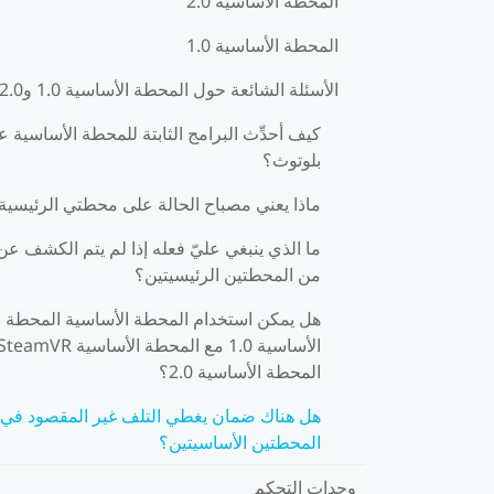
المحطة الأساسية 2.0
المحطة الأساسية 1.0
الأسئلة الشائعة حول المحطة الأساسية 1.0 و2.0
كيف أحدِّث البرامج الثابتة للمحطة الأساسية ع
بلوتوث؟
ماذا يعني مصباح الحالة على محطتي الرئيسية
ما الذي ينبغي عليّ فعله إذا لم يتم الكشف عن
من المحطتين الرئيسيتين؟
هل يمكن استخدام المحطة الأساسية المحطة
الأساسية 1.0 مع المحطة الأساسية teamVR
المحطة الأساسية 2.0؟
هل هناك ضمان يغطي التلف غير المقصود في
المحطتين الأساسيتين؟
وحدات التحكم