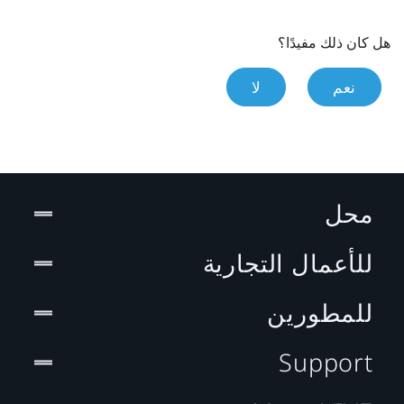
هل كان ذلك مفيدًا؟
نعم
لا
محل
للأعمال التجارية
للمطورين
Support