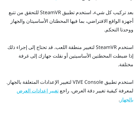
بعد تركيب كل شيء، استخدم تطبيق
SteamVR
للتحقق من تتبع
أجهزة الواقع الافتراضي، بما فيها المحطتان الأساسيتان والجهاز
ووحدتا التحكم.
استخدم
SteamVR
لتغيير منطقة اللعب. قد تحتاج إلى إجراء ذلك
إذا ضبطت المحطتين الأساسيتين أو نقلت جهازك إلى غرفة
مختلفة.
استخدم تطبيق
VIVE Console
لتغيير الإعدادات المتعلقة بالجهاز.
لمعرفة كيفية تغيير دقة العرض، راجع
تغيير إعدادات العرض
.
بالجهاز