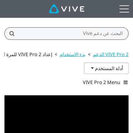
VIVE Pro 2 الدعم
>
بدء الاستخدام
>
إعداد VIVE Pro 2 للمرة الأولى
أدلة المستخدم
VIVE Pro 2 Menu