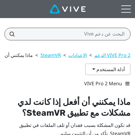
VIVE Pro 2 الدعم
>
الإعدادات
>
SteamVR
>
ماذا يمكنني أن أفع
أدلة المستخدم
VIVE Pro 2 Menu
ماذا يمكنني أن أفعل إذا كانت لدي
مشكلات مع تطبيق
SteamVR
؟
قد تكون المشكلة بسبب فقدان أو تلف الملفات في تطبيق
SteamVR
. تأكد من أن التثبيت سليم.