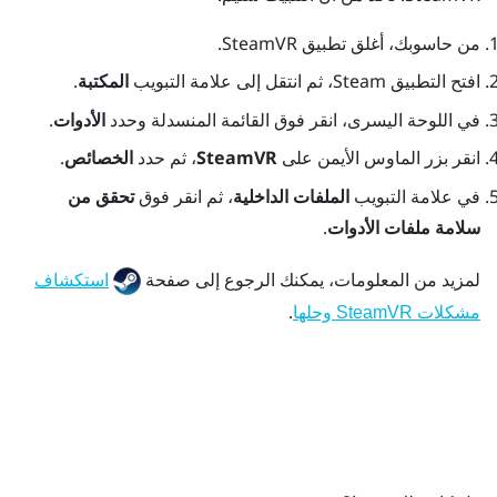
من حاسوبك، أغلق تطبيق
SteamVR
.
افتح التطبيق
Steam
، ثم انتقل إلى علامة التبويب
المكتبة
.
في اللوحة اليسرى، انقر فوق القائمة المنسدلة وحدد
الأدوات
.
انقر بزر الماوس الأيمن على
SteamVR
، ثم حدد
الخصائص
.
في علامة التبويب
الملفات الداخلية
، ثم انقر فوق
تحقق من
سلامة ملفات الأدوات
.
لمزيد من المعلومات، يمكنك الرجوع إلى صفحة
استكشاف
.
مشكلات SteamVR وحلها