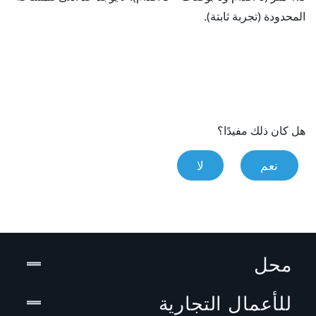
المحدودة (تجربة ثابتة).
هل كان ذلك مفيدًا؟
نعم
لا
محل
للأعمال التجارية