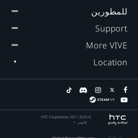
للمطورين
Support
More VIVE
Location
© 2011-2026 HTC Corporation
قانوني