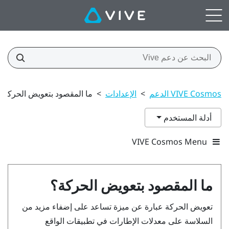
VIVE Cosmos الدعم
>
الإعدادات
>
ما المقصود بتعويض الحركة؟
أدلة المستخدم
VIVE Cosmos Menu
ما المقصود بتعويض الحركة؟
تعويض الحركة عبارة عن ميزة تساعد على إضفاء مزيد من
السلاسة على معدلات الإطارات في تطبيقات الواقع