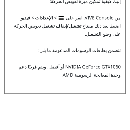
إليك كيفية تمكين ميزة تعويض الحركة:
من
VIVE Console
, انقر على
>
الإعدادات
>
فيديو
.
اضبط بعد ذلك مفتاح
تشغيل/إيقاف تشغيل
تعويض الحركة
على وضع التشغيل.
تتضمن بطاقات الرسومات المدعومة ما يلي:
GeForce
NVIDIA
GTX1060 أو أفضل. ويتم قريبًا دعم
وحدة المعالجة الرسومية
AMD
.