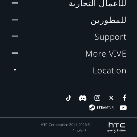
للأعمال التجارية
للمطورين
Support
More VIVE
Location
© 2011-2026 HTC Corporation
قانوني