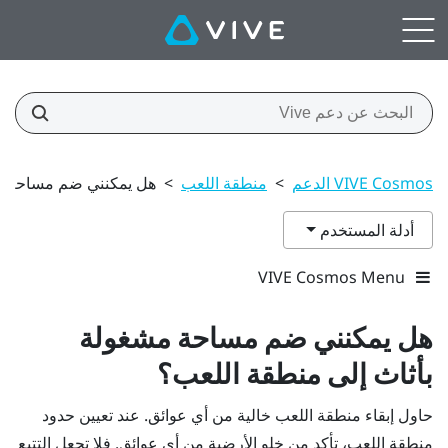
VIVE Cosmos الدعم
>
منطقة اللعب
>
هل يمكنني ضم مساحة مش
أدلة المستخدم
VIVE Cosmos Menu
هل يمكنني ضم مساحة مشغولة
بأثاث إلى منطقة اللعب؟
حاول إبقاء منطقة اللعب خالية من أي عوائق. عند تعيين حدود
منطقة اللعب، تأكد من خلو الأرضية من أي عوائق. فلا تجعل التتبع