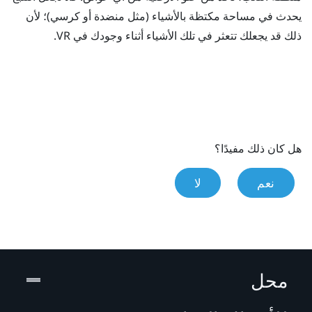
يحدث في مساحة مكتظة بالأشياء (مثل منضدة أو كرسي)؛ لأن
ذلك قد يجعلك تتعثر في تلك الأشياء أثناء وجودك في VR.
هل كان ذلك مفيدًا؟
نعم
لا
محل