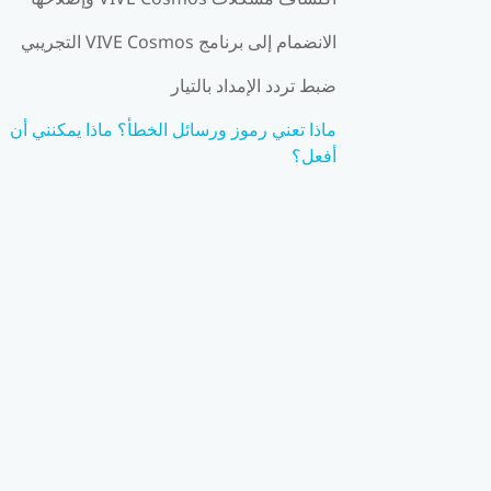
الانضمام إلى برنامج VIVE Cosmos التجريبي
ضبط تردد الإمداد بالتيار
ماذا تعني رموز ورسائل الخطأ؟ ماذا يمكنني أن
أفعل؟