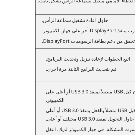
 الغطاء الأمامي متصل بسماعة الرأس بشكل ثابت.
حاول اعادة تشغيل سماعة الرأس.
ب منفذ
DisplayPort
آخر على جهاز الكمبيوتر.
تحقق من دعم بطاقة الرسوميات
DisplayPort
.
اتبع الخطوات لإعادة تنزيل وتحديث البرنامج.
قم بتحديث البرامج الثابتة مرة أخرى.
تأكد من أن كبل USB متصلاً بمنفذ USB 3.0 أو أعلى على
الكمبيوتر.
إذا كان كبل USB متصلاً بالفعل بمنفذ USB 3.0 أو أعلى
حاول التحويل لمنفذ USB 3.0 مختلف أو أعلى.
تمرت المشكلة، في جهاز الكمبيوتر لديك، انتقل