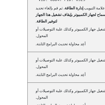
علامة التبويب
إدارة الطاقة
، ثم قم بإلغاء تحديد
سماح لجهاز الكمبيوتر بإيقاف تشغيل هذا الجهاز
لتوفير الطاقة
.
تشغيل جهاز الكمبيوتر وكذلك علبة التوصيلات أو
المحول.
أعِد محاولة تحديث البرامج الثابتة.
تشغيل جهاز الكمبيوتر وكذلك علبة التوصيلات أو
المحول.
أعِد محاولة تحديث البرامج الثابتة.
تشغيل جهاز الكمبيوتر وكذلك علبة التوصيلات أو
المحول.