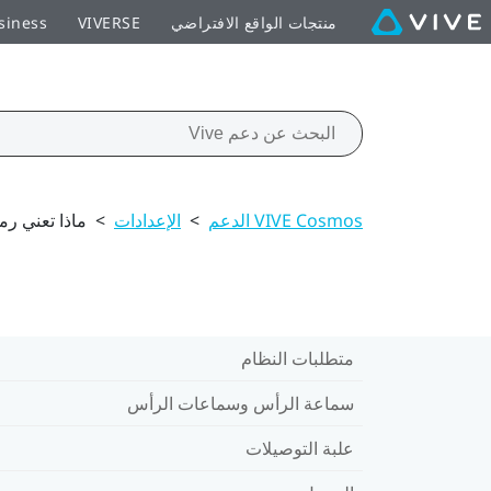
منتجات الواقع الافتراضي
VIVERSE
siness
VIVE Cosmos الدعم
>
الإعدادات
>
ماذا تعني رم
متطلبات النظام
سماعة الرأس وسماعات الرأس
علبة التوصيلات