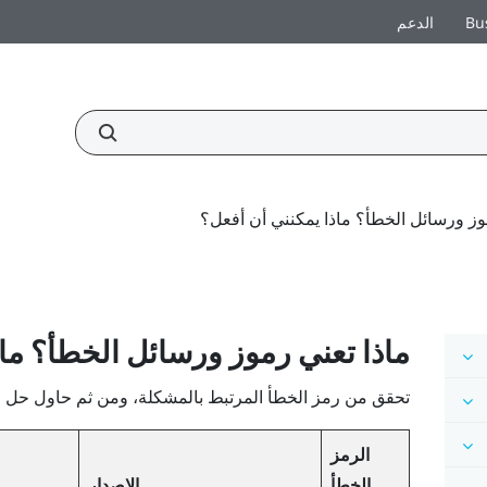
Bu
الدعم
وز ورسائل الخطأ؟ ماذا يمكنني أن أفعل؟
ماذا تعني رموز ورسائل الخطأ؟ ماذ
تحقق من رمز الخطأ المرتبط بالمشكلة، ومن ثم حاول حل الخ
الرمز
الخطأ
الإصدار