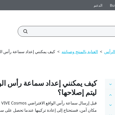
Bu
الدعم
الرأس
>
العناية بالمنتج وصيانته
>
كيف يمكنني إعداد سماعة رأس الوا
كيف يمكنني إعداد سماعة رأس الوا
ليتم إصلاحها؟
قبل إرسال سماعة رأس الواقع الافتراضي
VIVE Cosmos
ل
مكان آمن، فستحتاج إلى إعادة تركيبها عندما تحصل على سما