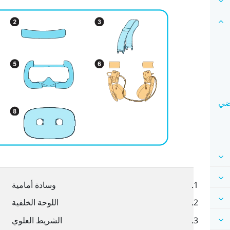
اضي
وسادة أمامية
اللوحة الخلفية
الشريط العلوي