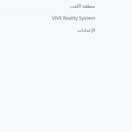
منطقة اللعب
VIVE Reality System
الإعدادات