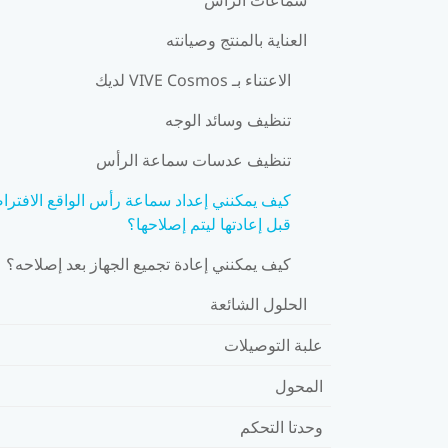
العناية بالمنتج وصيانته
الاعتناء بـ VIVE Cosmos لديك
تنظيف وسائد الوجه
تنظيف عدسات سماعة الرأس
كيف يمكنني إعداد سماعة رأس الواقع الافتر
قبل إعادتها ليتم إصلاحها؟
كيف يمكنني إعادة تجميع الجهاز بعد إصلاحه؟
الحلول الشائعة
علبة التوصيلات
المحول
وحدتا التحكم