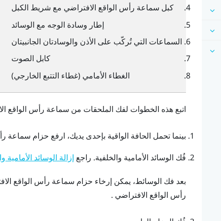
كبل سماعة رأس الواقع الافتراضي مع شريط الكبل
إطار وسادة الوجه مع الوسائد
السماعات التي تُركّب على الأذن والوسادتان الجانبيتان
كابل الصوت
الغطاء الأمامي (غطاء التتبع الخارجي)
اتبع هذه الخطوات لفك الملحقات من سماعة رأس الواقع الا
بينما تحمل الحافة الواقية بإحدى يديك، ارفع حزام سماعة رأ
فُك الوسائد الأمامية والخلفية.
راجع
إزالة الوسائد الأمامية وا
بعد فك الوسائط، يمكن إرخاء حزام سماعة رأس الواقع الا
رأس الواقع الافتراضي .