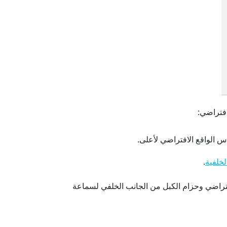
فتراضي:
س الواقع الافتراضي لأعلى.
.
لخلفية
فتراضي وحزام الكبل من الجانب الخلفي لسماعة