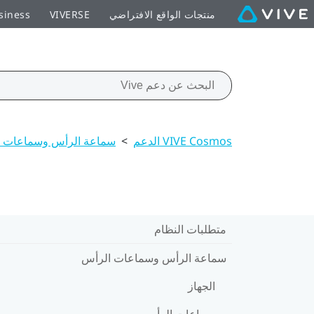
منتجات الواقع الافتراضي
VIVERSE
siness
VIVE Cosmos الدعم
>
سماعة الرأس وسماعات 
متطلبات النظام
سماعة الرأس وسماعات الرأس
الجهاز
سماعات الرأس