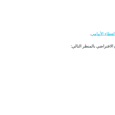
.
لغطاء الأمامي
لافتراضي بالمنظر التالي: