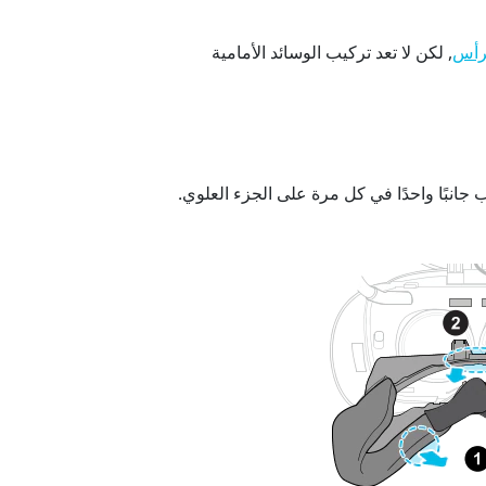
, لكن لا تعد تركيب الوسائد الأمامية
رأس
انبًا واحدًا في كل مرة على الجزء العلوي.