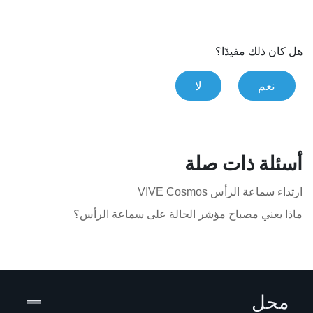
هل كان ذلك مفيدًا؟
نعم
لا
أسئلة ذات صلة
ارتداء سماعة الرأس VIVE Cosmos
ماذا يعني مصباح مؤشر الحالة على سماعة الرأس؟
محل