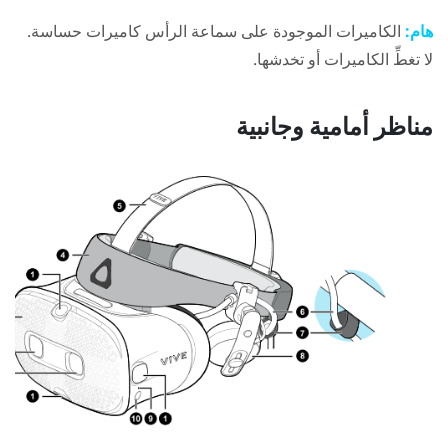
هام:
الكاميرات الموجودة على سماعة الرأس كاميرات حساسة.
لا تغطِّ الكاميرات أو تخدشها.
مناظر أمامية وجانبية