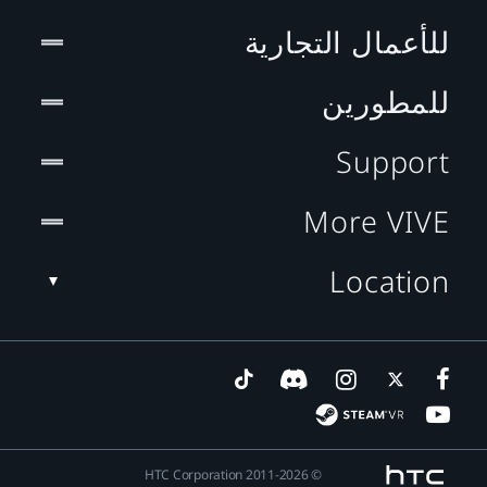
للأعمال التجارية
للمطورين
Support
More VIVE
Location
© 2011-2026 HTC Corporation