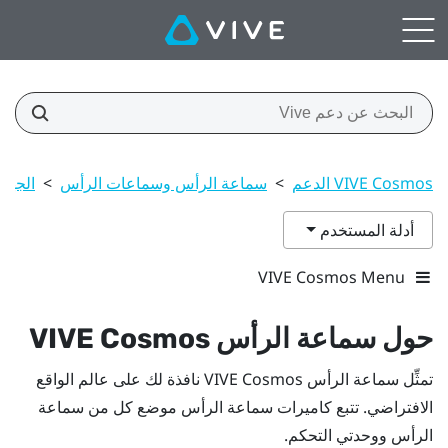
VIVE Cosmos الدعم
>
سماعة الرأس وسماعات الرأس
>
الجهاز
أدلة المستخدم
VIVE Cosmos Menu
حول سماعة الرأس
VIVE Cosmos
تمثِّل سماعة الرأس
VIVE Cosmos
نافذة لك على عالم الواقع
الافتراضي. تتبع كاميرات سماعة الرأس موضع كل من سماعة
الرأس ووحدتي التحكم.