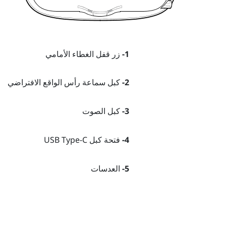
1-
زر قفل الغطاء الأمامي
2-
كبل سماعة رأس الواقع الافتراضي
3-
كبل الصوت
4-
فتحة كبل USB Type-C
5-
العدسات