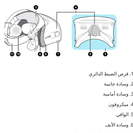
قرص الضبط الدائري
وسادة جانبية
وسادة أمامية
ميكروفون
الواقي
وسادة الأنف