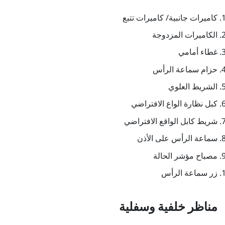
كاميرات جانبية/ كاميرات تتبع
الكاميرات المزدوجة
غطاء أمامي
حزام سماعة الرأس
الشريط العلوي
كبل نظارة الواع الافتراضي
شريط كابل الواقع الافتراضي
سماعة الرأس على الأذن
مصباح مؤشر الحالة
زر سماعة الرأس
مناظر خلفية وسفلية