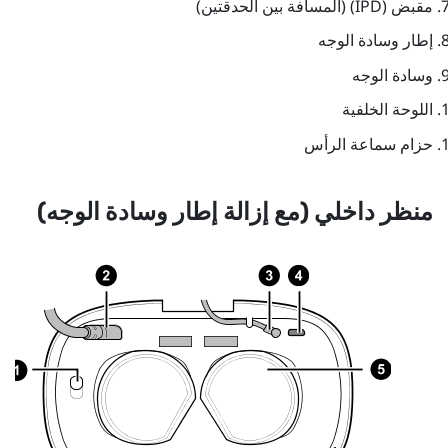
مقبض (IPD) (المسافة بين الحدقتين)
إطار وسادة الوجه
وسادة الوجه
اللوحة الخلفية
حزام سماعة الرأس
منظر داخلي (مع إزالة إطار وسادة الوجه)