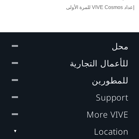
إعداد VIVE Cosmos للمرة الأولى
محل
للأعمال التجارية
للمطورين
Support
More VIVE
Location