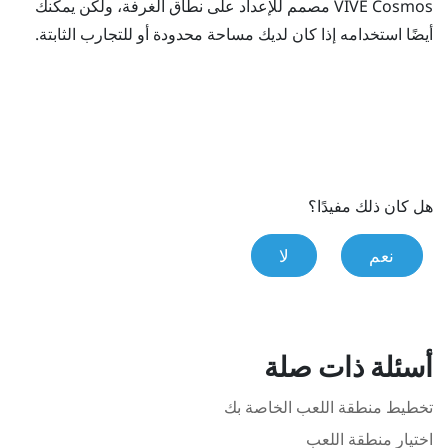
VIVE Cosmos
مصمم للإعداد على نطاق الغرفة، ولكن يمكنك
أيضًا استخدامه إذا كان لديك مساحة محدودة أو للتجارب الثابتة.
هل كان ذلك مفيدًا؟
نعم
لا
أسئلة ذات صلة
تخطيط منطقة اللعب الخاصة بك
اختيار منطقة اللعب