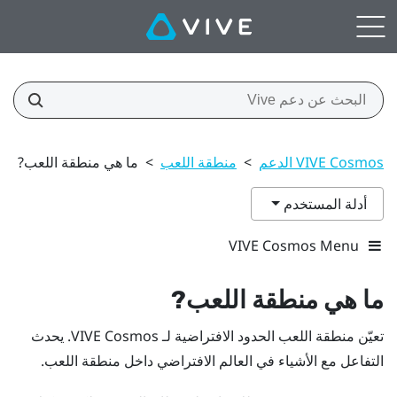
VIVE Cosmos الدعم
>
منطقة اللعب
>
ما هي منطقة اللعب?
أدلة المستخدم
VIVE Cosmos Menu
ما هي
منطقة اللعب
?
تعيّن
منطقة اللعب
الحدود الافتراضية لـ
VIVE Cosmos
. يحدث
التفاعل مع الأشياء في العالم الافتراضي داخل
منطقة اللعب
.