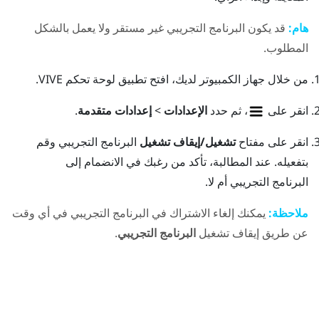
هام:
قد يكون البرنامج التجريبي غير مستقر ولا يعمل بالشكل
المطلوب.
من خلال جهاز الكمبيوتر لديك، افتح تطبيق
لوحة تحكم VIVE
.
انقر على
، ثم حدد
الإعدادات
>
إعدادات متقدمة
.
انقر على مفتاح
تشغيل/إيقاف تشغيل
البرنامج التجريبي وقم
بتفعيله.
عند المطالبة، تأكد من رغبك في الانضمام إلى
البرنامج التجريبي أم لا.
ملاحظة:
يمكنك إلغاء الاشتراك في البرنامج التجريبي في أي وقت
عن طريق إيقاف تشغيل
البرنامج التجريبي
.