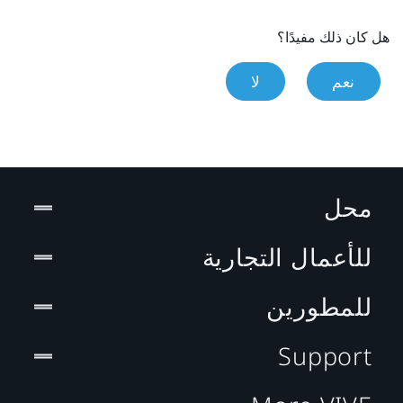
هل كان ذلك مفيدًا؟
نعم
لا
محل
للأعمال التجارية
للمطورين
Support