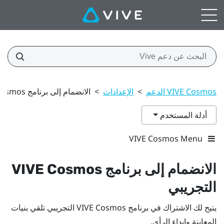
VIVE Cosmos الدعم
>
الإعدادات
>
الانضمام إلى برنامج VIVE Cosmos التجريبي
أدلة المستخدم
VIVE Cosmos Menu
الانضمام إلى برنامج
VIVE Cosmos
التجريبي
يتيح لك الاشتراك في برنامج
VIVE Cosmos
التجريبي تلقي بنيات
المعاينة وإبداء الرأي.