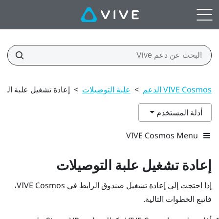
VIVE Cosmos الدعم
>
علبة التوصيلات
>
إعادة تشغيل علبة التو
أدلة المستخدم
VIVE Cosmos Menu
إعادة تشغيل علبة التوصيلات
إذا احتجت إلى إعادة تشغيل صندوق الرابط في
VIVE Cosmos
،
فاتبع الخطوات التالية.