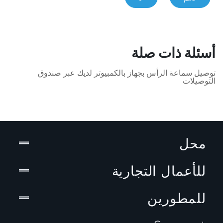
أسئلة ذات صلة
توصيل سماعة الرأس بجهاز بالكمبيوتر لديك عبر صندوق
التوصيلات
محل
للأعمال التجارية
للمطورين