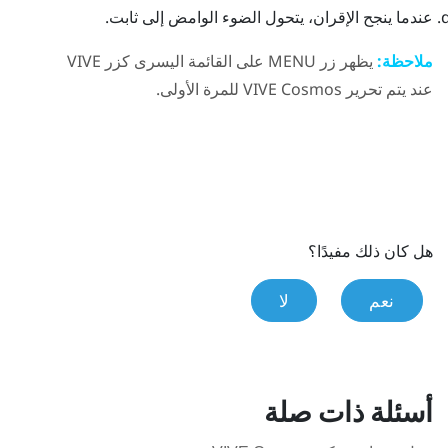
عندما ينجح الإقران، يتحول الضوء الوامض إلى ثابت.
ملاحظة:
يظهر زر
MENU
على القائمة اليسرى كزر
VIVE
عند يتم تحرير
VIVE Cosmos
للمرة الأولى.
هل كان ذلك مفيدًا؟
نعم
لا
أسئلة ذات صلة