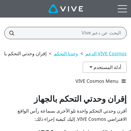
VIVE Cosmos الدعم
>
وحدتا التحكم
>
إقران وحدتي التحكم بالج
أدلة المستخدم
VIVE Cosmos Menu
إقران وحدتي التحكم بالجهاز
أقرن وحدتي التحكم واحدة تلو الأخرى بسماعة رأس الواقع
الافتراضي
VIVE Cosmos
. إليك كيفية إجراء ذلك: