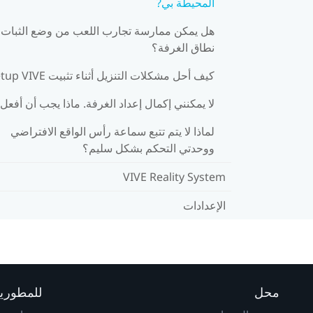
المحيطة بي?
هل يمكن ممارسة تجارب اللعب من وضع الثبات
نطاق الغرفة؟
كيف أحل مشكلات التنزيل أثناء تثبيت Setup VIVE?
لا يمكنني إكمال إعداد الغرفة. ماذا يجب أن أفعل
لماذا لا يتم تتبع سماعة رأس الواقع الافتراضي
ووحدتي التحكم بشكل سليم؟
VIVE Reality System
الإعدادات
محل
للمطوري