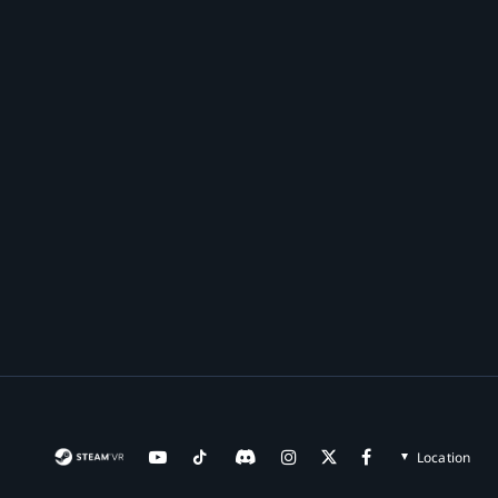
Location