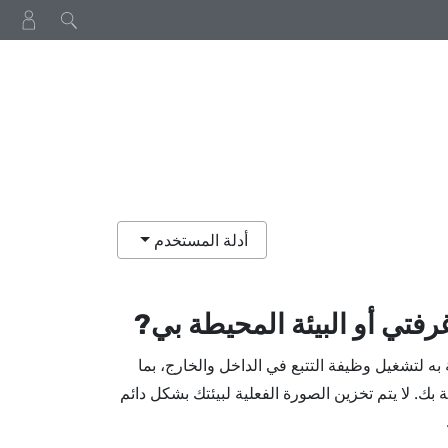
أدلة المستخدم
فتي أو البيئة المحيطة بي?
 لتشغيل وظيفة التتبع في الداخل والخارج، بما
. لا يتم تخزين الصورة الفعلية لبيئتك بشكل دائم