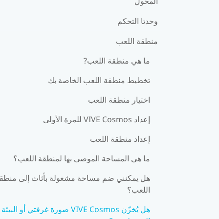
المحول
وحدتا التحكم
منطقة اللعب
ما هي منطقة اللعب?
تخطيط منطقة اللعب الخاصة بك
اختيار منطقة اللعب
إعداد VIVE Cosmos للمرة الأولى
إعداد منطقة اللعب
ما هي المساحة الموصى بها لمنطقة اللعب؟
هل يمكنني ضم مساحة مشغولة بأثاث إلى منطق
اللعب؟
هل يُخزّن VIVE Cosmos صورة غرفتي أو البيئة