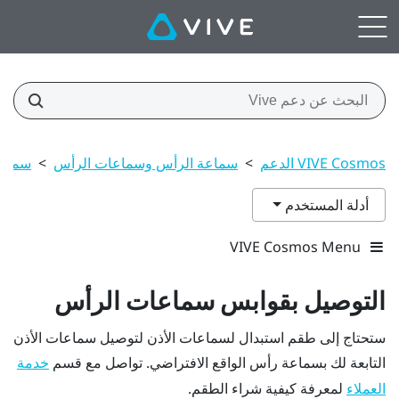
VIVE Cosmos الدعم
>
سماعة الرأس وسماعات الرأس
>
سماعا
أدلة المستخدم
VIVE Cosmos Menu
التوصيل بقوابس سماعات الرأس
ستحتاج إلى طقم استبدال لسماعات الأذن لتوصيل سماعات الأذن
التابعة لك بسماعة رأس الواقع الافتراضي. تواصل مع قسم
خدمة
لمعرفة كيفية شراء الطقم.
العملاء