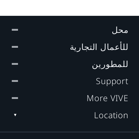
محل
للأعمال التجارية
للمطورين
Support
More VIVE
Location