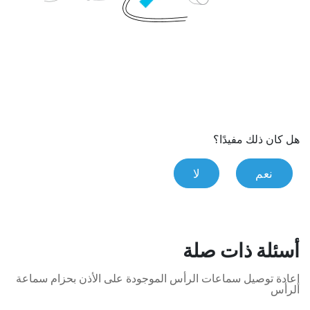
هل كان ذلك مفيدًا؟
نعم
لا
أسئلة ذات صلة
إعادة توصيل سماعات الرأس الموجودة على الأذن بحزام سماعة
الرأس