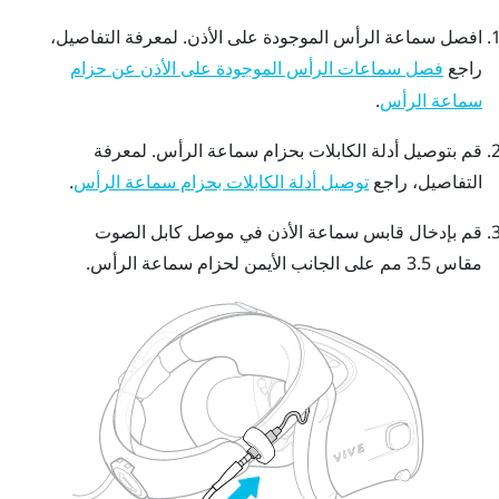
افصل سماعة الرأس الموجودة على الأذن. لمعرفة التفاصيل،
راجع
فصل سماعات الرأس الموجودة على الأذن عن حزام
.
سماعة الرأس
قم بتوصيل أدلة الكابلات بحزام سماعة الرأس. لمعرفة
التفاصيل، راجع
.
توصيل أدلة الكابلات بحزام سماعة الرأس
قم بإدخال قابس سماعة الأذن في موصل كابل الصوت
مقاس 3.5 مم على الجانب الأيمن لحزام سماعة الرأس.