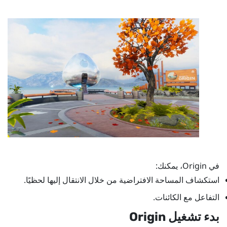
في
Origin
، يمكنك:
استكشاف المساحة الافتراضية من خلال الانتقال إليها لحظيًا.
التفاعل مع الكائنات.
بدء تشغيل
Origin