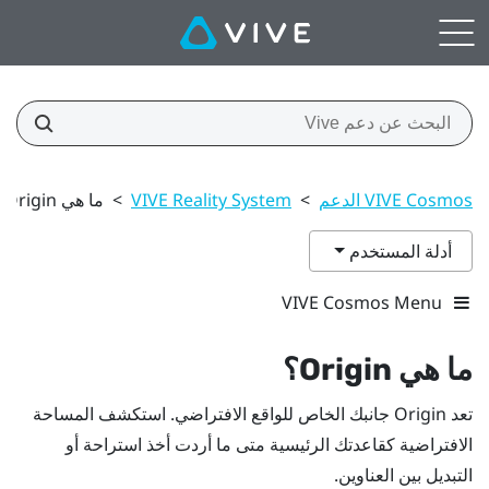
VIVE Cosmos الدعم
>
VIVE Reality System
>
ما هي Origin؟
أدلة المستخدم
VIVE Cosmos Menu
ما هي
Origin
؟
تعد
Origin
جانبك الخاص للواقع الافتراضي. استكشف المساحة
الافتراضية كقاعدتك الرئيسية متى ما أردت أخذ استراحة أو
التبديل بين العناوين.