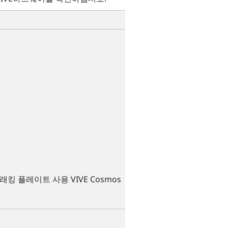
트래킹 플레이트 사용
VIVE
Cosmos