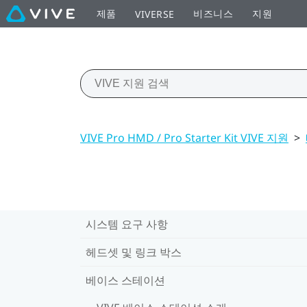
제품
비즈니스
지원
VIVERSE
VIVE Pro HMD / Pro Starter Kit VIVE 지원
>
시스템 요구 사항
헤드셋 및 링크 박스
베이스 스테이션