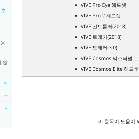
VIVE
Pro Eye 헤드셋
 호
VIVE
Pro 2 헤드셋
VIVE
컨트롤러(2018)
VIVE
트래커(2018)
적용
VIVE
트래커(3.0)
VIVE
Cosmos 익스터널 
지 않
VIVE
Cosmos Elite 헤드셋
이 항목이 도움이 