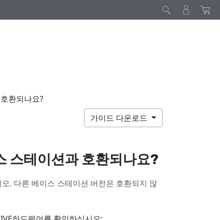
 호환되나요?
가이드 다운로드
스 스테이션과 호환되나요?
오. 다른 베이스 스테이션 버전은 호환되지 않
IVE
하드웨어를 확인하십시오: