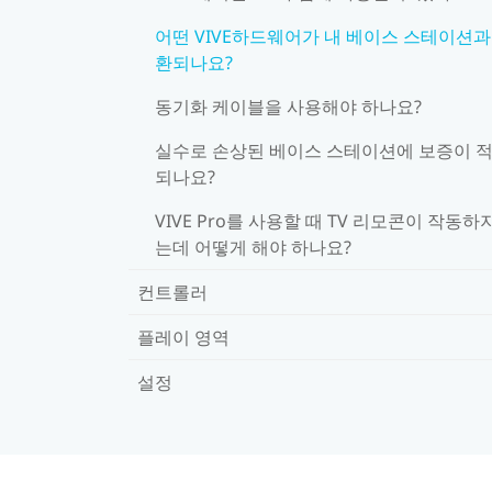
어떤 VIVE하드웨어가 내 베이스 스테이션과
환되나요?
동기화 케이블을 사용해야 하나요?
실수로 손상된 베이스 스테이션에 보증이 
되나요?
VIVE Pro를 사용할 때 TV 리모콘이 작동하
는데 어떻게 해야 하나요?
컨트롤러
플레이 영역
설정