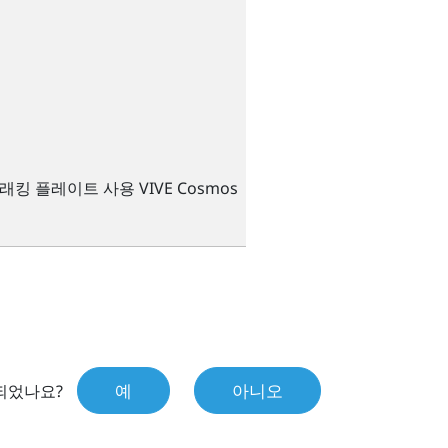
트래킹 플레이트 사용
VIVE
Cosmos
예
아니오
되었나요?