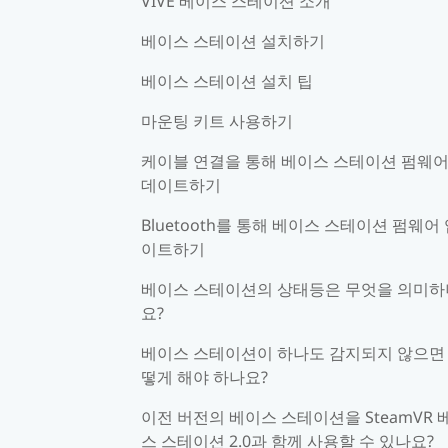
VIVE 베이스 스테이션 소개
베이스 스테이션 설치하기
베이스 스테이션 설치 팁
마운팅 키트 사용하기
케이블 연결을 통해 베이스 스테이션 펌웨어
데이트하기
Bluetooth를 통해 베이스 스테이션 펌웨어
이트하기
베이스 스테이션의 상태등은 무엇을 의미하
요?
베이스 스테이션이 하나도 감지되지 않으면
떻게 해야 하나요?
이전 버전의 베이스 스테이션을 SteamVR 
스 스테이션 2.0과 함께 사용할 수 있나요?