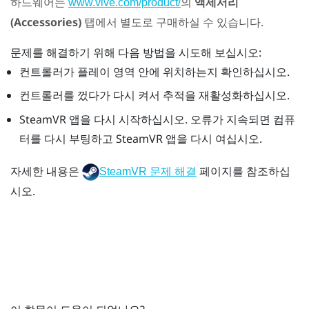
하드웨어는
의
액세서리
www.vive.com/product/
(Accessories)
탭에서 별도로 구매하실 수 있습니다.
문제를 해결하기 위해 다음 방법을 시도해 보십시오:
컨트롤러가 플레이 영역 안에 위치하는지 확인하십시오.
컨트롤러를 껐다가 다시 켜서 추적을 재활성화하십시오.
SteamVR
앱을 다시 시작하십시오. 오류가 지속되면 컴퓨
터를 다시 부팅하고
SteamVR
앱을 다시 여십시오.
자세한 내용은
페이지를 참조하십
SteamVR 문제 해결
시오.