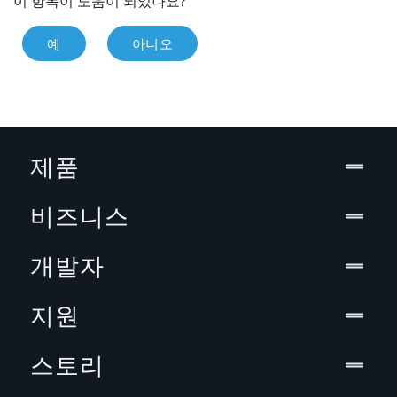
이 항목이 도움이 되었나요?
예
아니오
제품
비즈니스
개발자
지원
스토리