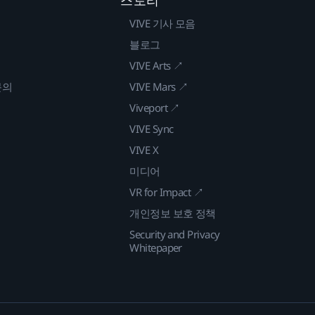
VIVE 기사 모음
블로그
VIVE Arts ↗
문의
VIVE Mars ↗
Viveport ↗
VIVE Sync
VIVE X
미디어
VR for Impact ↗
개인정보 보호 정책
Security and Privacy
Whitepaper