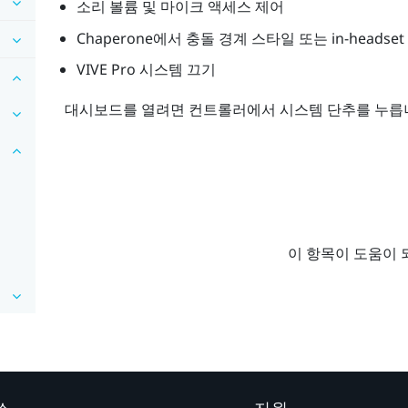
소리 볼륨 및 마이크 액세스 제어
Chaperone
에서 충돌 경계 스타일 또는 in-headse
VIVE Pro
시스템 끄기
대시보드를 열려면 컨트롤러에서
시스템
단추를 누릅
이 항목이 도움이 
스
지원