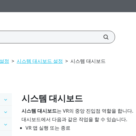
설정
>
시스템 대시보드 설정
>
시스템 대시보드
시스템 대시보드
시스템 대시보드
는 VR의 중앙 진입점 역할을 합니다.
대시보드에서 다음과 같은 작업을 할 수 있습니다.
VR 앱 실행 또는 종료