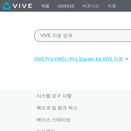
제품
비즈니스
지원
VIVERSE
VIVE Pro HMD / Pro Starter Kit VIVE 지원
>
시스템 요구 사항
헤드셋 및 링크 박스
베이스 스테이션