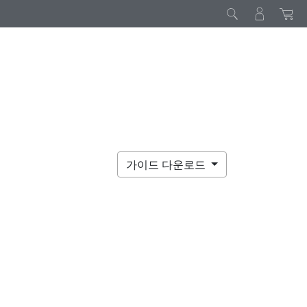
가이드 다운로드