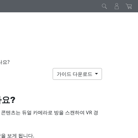
나요?
가이드 다운로드
나요?
R 콘텐츠는 듀얼 카메라로 방을 스캔하여 VR 경
을 보게 됩니다.