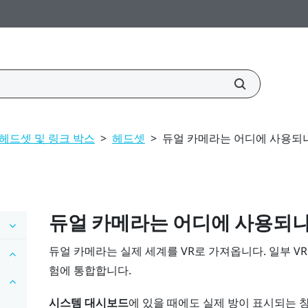
헤드셋 및 링크 박스
>
헤드셋
>
듀얼 카메라는 어디에 사용되
듀얼 카메라는 어디에 사용되
듀얼 카메라는 실제 세계를 VR로 가져옵니다. 일부 V
험에 통합합니다.
시스템 대시보드
에 있을 때에도 실제 방이 표시되는 창