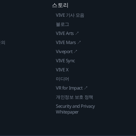
스토리
VIVE 기사 모음
블로그
VIVE Arts ↗
문의
VIVE Mars ↗
Viveport ↗
VIVE Sync
VIVE X
미디어
VR for Impact ↗
개인정보 보호 정책
Security and Privacy
Whitepaper