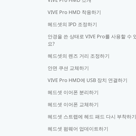
VIVE Pro HMD 착용하기
헤드셋의 IPD 조정하기
안경을 쓴 상태로 VIVE Pro를 사용할 수 
요?
헤드셋의 렌즈 거리 조정하기
안면 쿠션 교체하기
VIVE Pro HMD에 USB 장치 연결하기
헤드셋 이어폰 분리하기
헤드셋 이어폰 교체하기
헤드셋 스트랩에 헤드 패드 다시 부착하
헤드셋 펌웨어 업데이트하기