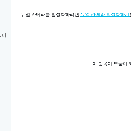
듀얼 카메라를 활성화하려면
듀얼 카메라 활성화하기
있나
이 항목이 도움이 
기