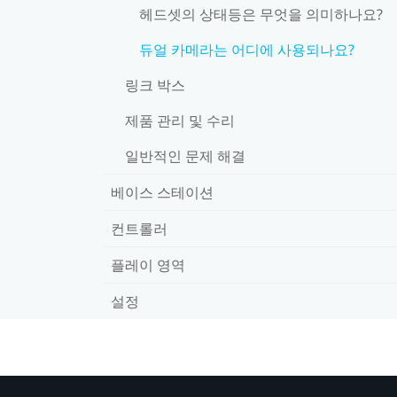
헤드셋의 상태등은 무엇을 의미하나요?
듀얼 카메라는 어디에 사용되나요?
링크 박스
제품 관리 및 수리
일반적인 문제 해결
베이스 스테이션
컨트롤러
플레이 영역
설정