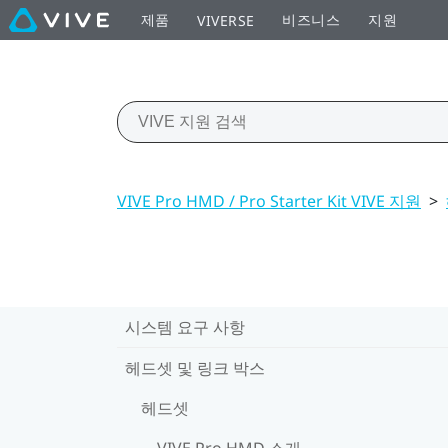
제품
비즈니스
지원
VIVERSE
VIVE Pro HMD / Pro Starter Kit VIVE 지원
>
시스템 요구 사항
헤드셋 및 링크 박스
헤드셋
VIVE Pro HMD 소개