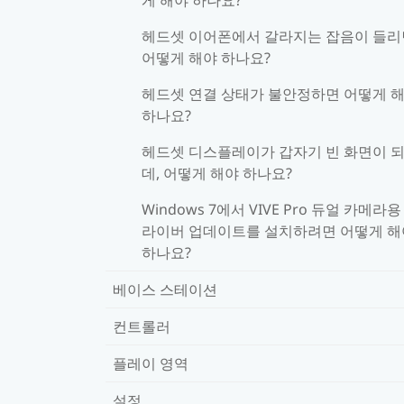
헤드셋 이어폰에서 갈라지는 잡음이 들리
어떻게 해야 하나요?
헤드셋 연결 상태가 불안정하면 어떻게 
하나요?
헤드셋 디스플레이가 갑자기 빈 화면이 
데, 어떻게 해야 하나요?
Windows 7에서 VIVE Pro 듀얼 카메라용
라이버 업데이트를 설치하려면 어떻게 해
하나요?
베이스 스테이션
컨트롤러
플레이 영역
설정