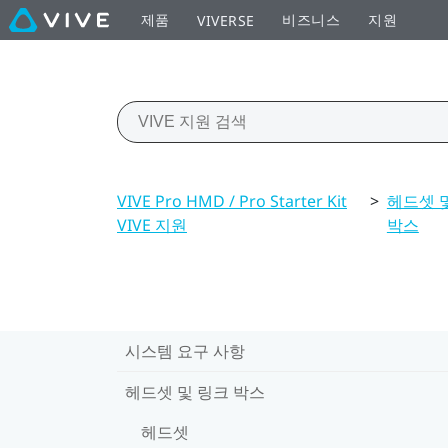
제품
비즈니스
지원
VIVERSE
VIVE Pro HMD / Pro Starter Kit
>
헤드셋 
VIVE 지원
박스
시스템 요구 사항
헤드셋 및 링크 박스
헤드셋