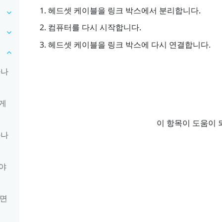
헤드셋 케이블을 링크 박스에서 분리합니다.
컴퓨터를 다시 시작합니다.
헤드셋 케이블을 링크 박스에 다시 연결합니다.
하나
게
이 항목이 도움이 
하나
야
려면