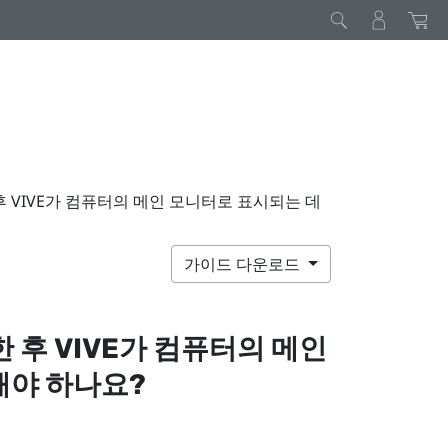
 후 VIVE가 컴퓨터의 메인 모니터로 표시되는 데
가이드 다운로드
한 후
VIVE
가 컴퓨터의 메인
해야 하나요?