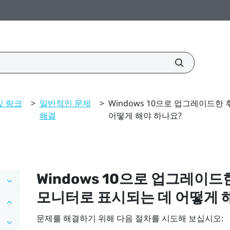
및 링크
>
일반적인 문제
>
Windows 10으로 업그레이드한
해결
어떻게 해야 하나요?
Windows
10으로 업그레이드
모니터로 표시되는 데 어떻게 
문제를 해결하기 위해 다음 절차를 시도해 보십시오: