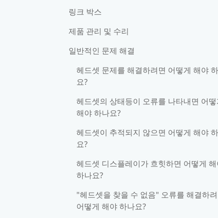
링크 박스
제품 관리 및 수리
일반적인 문제 해결
헤드셋 문제를 해결하려면 어떻게 해야 
요?
헤드셋의 상태등이 오류를 나타내면 어떻
해야 하나요?
헤드셋이 추적되지 않으면 어떻게 해야 
요?
헤드셋 디스플레이가 흐힛하면 어떻게 해
하나요?
"헤드셋을 찾을 수 없음" 오류를 해결하
어떻게 해야 하나요?