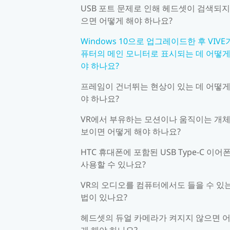
USB 포트 문제로 인해 헤드셋이 검색되지
으면 어떻게 해야 하나요?
Windows 10으로 업그레이드한 후 VIVE
퓨터의 메인 모니터로 표시되는 데 어떻게
야 하나요?
프레임이 건너뛰는 현상이 있는 데 어떻게
야 하나요?
VR에서 부유하는 모션이나 움직이는 개
보이면 어떻게 해야 하나요?
HTC 휴대폰에 포함된 USB Type-C 이어
사용할 수 있나요?
VR의 오디오를 컴퓨터에서도 들을 수 있는
법이 있나요?
헤드셋의 듀얼 카메라가 켜지지 않으면 
게 해야 하나요?