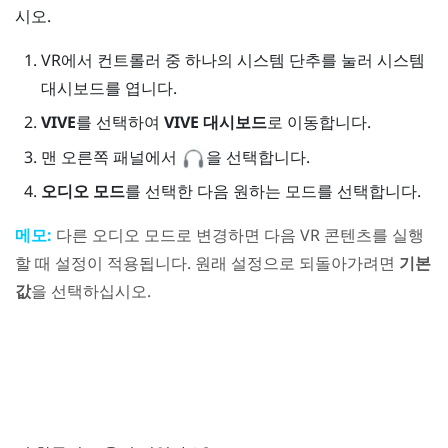
시오.
VR에서 컨트롤러 중 하나의 시스템 단추를 눌러 시스템
대시보드를 엽니다.
VIVE
를 선택하여
VIVE 대시보드
로 이동합니다.
맨 오른쪽 패널에서
을 선택합니다.
오디오 모드
를 선택한 다음 원하는 모드를 선택합니다.
메모:
다른 오디오 모드로 변경하면 다음 VR 콘텐츠를 실행
할 때 설정이 적용됩니다. 원래 설정으로 되돌아가려면
기본
값
을 선택하십시오.