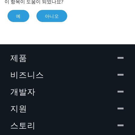
이 항목이 도움이 되었나요?
예
아니오
제품
비즈니스
개발자
지원
스토리