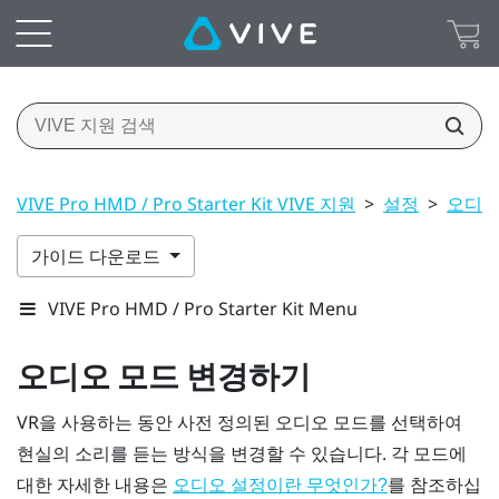
VIVE Pro HMD / Pro Starter Kit VIVE 지원
>
설정
>
오디오
가이드 다운로드
VIVE Pro HMD / Pro Starter Kit Menu
오디오 모드 변경하기
VR을 사용하는 동안 사전 정의된 오디오 모드를 선택하여
현실의 소리를 듣는 방식을 변경할 수 있습니다. 각 모드에
대한 자세한 내용은
를 참조하십
오디오 설정이란 무엇인가?