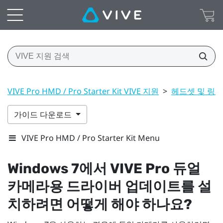
VIVE Pro HMD / Pro Starter Kit VIVE 지원
>
헤드셋 및 링크
가이드 다운로드
VIVE Pro HMD / Pro Starter Kit Menu
Windows
7에서
VIVE Pro
듀얼
카메라용 드라이버 업데이트를 설
치하려면 어떻게 해야 하나요?