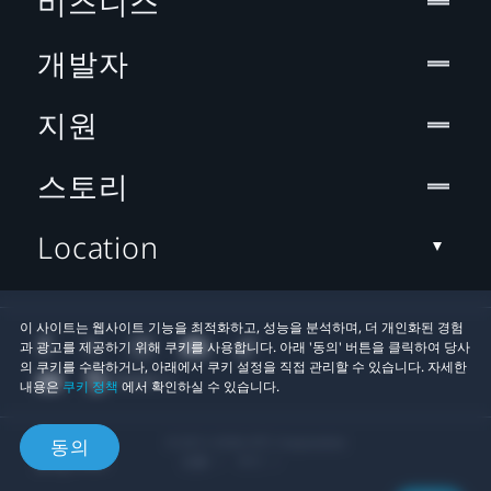
비즈니스
개발자
지원
스토리
Location
이 사이트는 웹사이트 기능을 최적화하고, 성능을 분석하며, 더 개인화된 경험
과 광고를 제공하기 위해 쿠키를 사용합니다. 아래 '동의' 버튼을 클릭하여 당사
의 쿠키를 수락하거나, 아래에서 쿠키 설정을 직접 관리할 수 있습니다. 자세한
내용은
쿠키 정책
에서 확인하실 수 있습니다.
© 2011-2026 HTC Corporation
동의
법률
쿠키